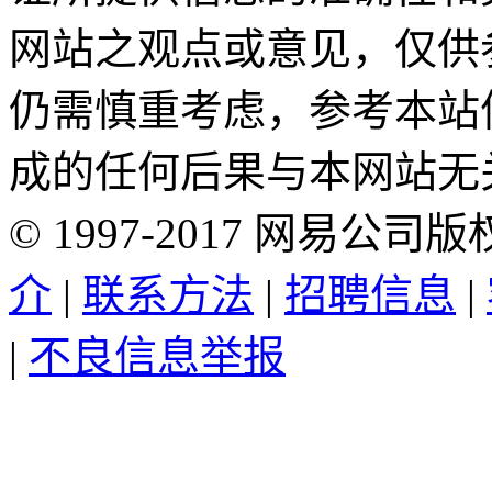
网站之观点或意见，仅供
仍需慎重考虑，参考本站
成的任何后果与本网站无
©
1997-
2017
网易公司版
介
|
联系方法
|
招聘信息
|
|
不良信息举报