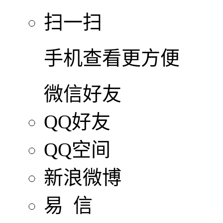
扫一扫
手机查看更方便
微信好友
QQ好友
QQ空间
新浪微博
易 信