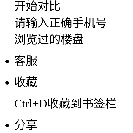
开始对比
请输入正确手机号
浏览过的楼盘
客服
收藏
Ctrl+D收藏到书签栏
分享