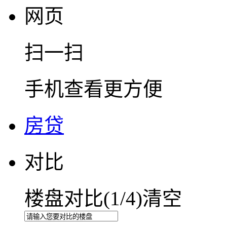
网页
扫一扫
手机查看更方便
房贷
对比
楼盘对比(
1
/4)
清空