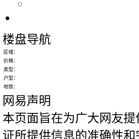
楼盘导航
区域：
价格：
类型：
户型：
地铁：
网易声明
本页面旨在为广大网友提
证所提供信息的准确性和