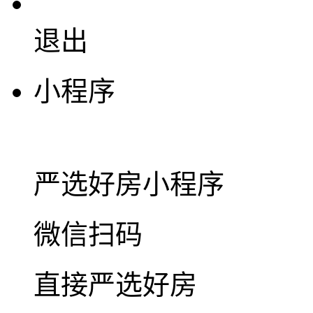
退出
小程序
严选好房
小程序
微信扫码
直接严选好房