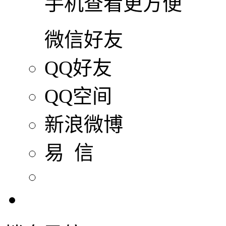
手机查看更方便
微信好友
QQ好友
QQ空间
新浪微博
易 信