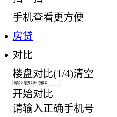
手机查看更方便
房贷
对比
楼盘对比(
1
/4)
清空
开始对比
请输入正确手机号