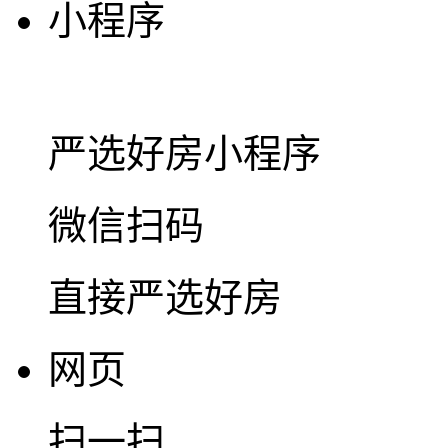
小程序
严选好房
小程序
微信扫码
直接严选好房
网页
扫一扫