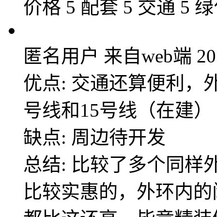
价格 5 配套 5 交通 5 绿
匿名用户
来自web端
20
优点: 交通还算便利，
号线和15号线（在建）
缺点: 周边待开发
总结: 比较了多个同
比较实惠的，外环内的