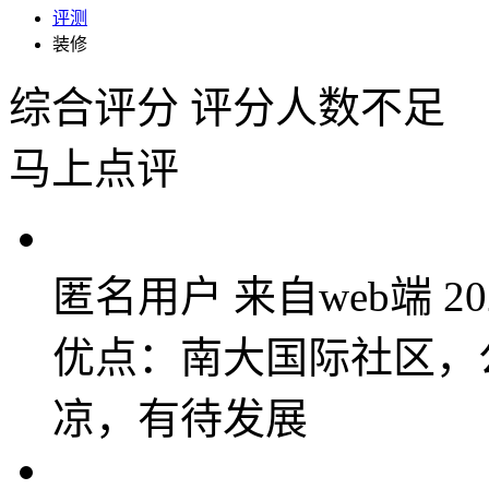
评测
装修
综合评分
评分人数不足
马上点评
匿名用户
来自web端
20
优点：南大国际社区，
凉，有待发展