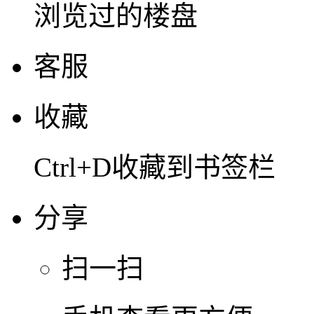
浏览过的楼盘
客服
收藏
Ctrl+D收藏到书签栏
分享
扫一扫