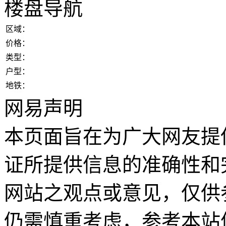
楼盘导航
区域：
价格：
类型：
户型：
地铁：
网易声明
本页面旨在为广大网友提
证所提供信息的准确性和
网站之观点或意见，仅供
仍需慎重考虑，参考本站