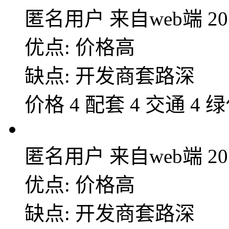
匿名用户
来自web端
20
优点: 价格高
缺点: 开发商套路深
价格 4 配套 4 交通 4 绿
匿名用户
来自web端
20
优点: 价格高
缺点: 开发商套路深