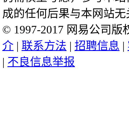
成的任何后果与本网站无
©
1997-
2017
网易公司版
介
|
联系方法
|
招聘信息
|
|
不良信息举报