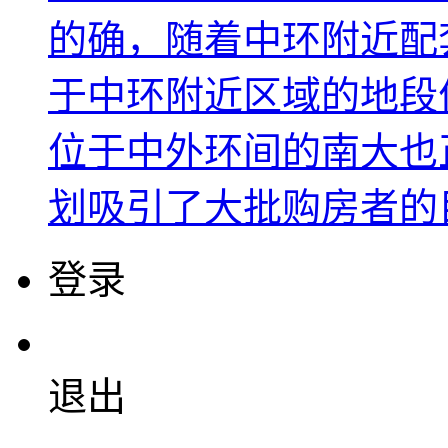
的确，随着中环附近配
于中环附近区域的地段
位于中外环间的南大也
划吸引了大批购房者的
登录
退出