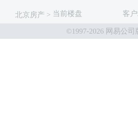
当前楼盘
客户
北京房产
>
©1997-
2026 网易公