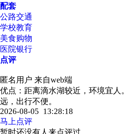
配套
公路交通
学校教育
美食购物
医院银行
点评
匿名用户
来自web端
优点：距离滴水湖较近，环境宜人。
远，出行不便。
2026-08-05 13:28:18
马上点评
暂时还没有人来点评过