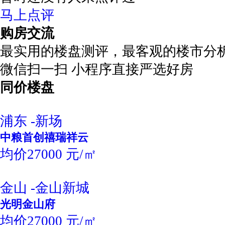
马上点评
购房交流
最实用的楼盘测评，最客观的楼市分
微信扫一扫 小程序直接严选好房
同价楼盘
浦东 -新场
中粮首创禧瑞祥云
均价27000 元/㎡
金山 -金山新城
光明金山府
均价27000 元/㎡