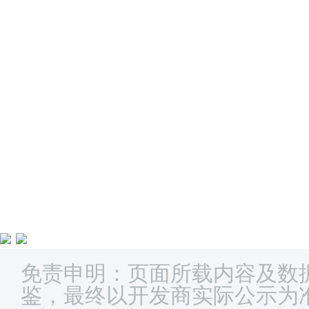
免责申明：页面所载内容及数
鉴，最终以开发商实际公示为