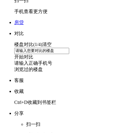
扫一扫
手机查看更方便
房贷
对比
楼盘对比(
1
/4)
清空
开始对比
请输入正确手机号
浏览过的楼盘
客服
收藏
Ctrl+D收藏到书签栏
分享
扫一扫