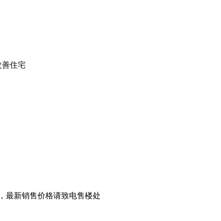
改善住宅
，最新销售价格请致电售楼处