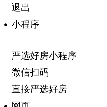
退出
小程序
严选好房
小程序
微信扫码
直接严选好房
网页