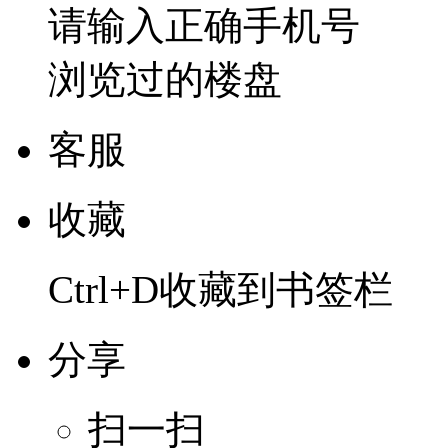
请输入正确手机号
浏览过的楼盘
客服
收藏
Ctrl+D收藏到书签栏
分享
扫一扫