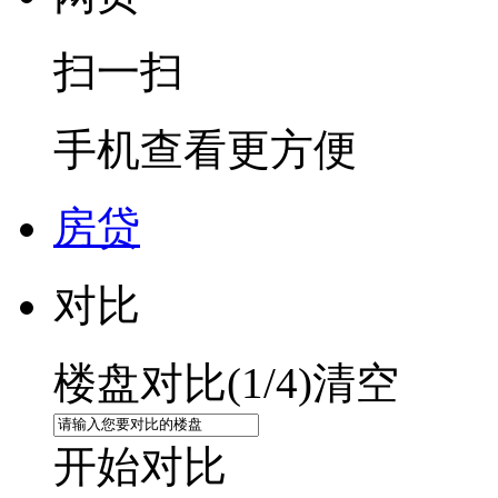
扫一扫
手机查看更方便
房贷
对比
楼盘对比(
1
/4)
清空
开始对比