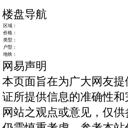
楼盘导航
区域：
价格：
类型：
户型：
地铁：
网易声明
本页面旨在为广大网友提
证所提供信息的准确性和
网站之观点或意见，仅供
仍需慎重考虑，参考本站