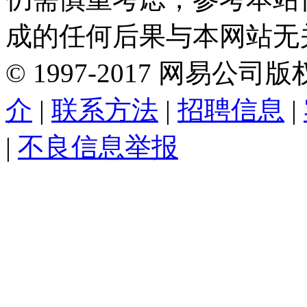
成的任何后果与本网站无
©
1997-
2017
网易公司版
介
|
联系方法
|
招聘信息
|
|
不良信息举报