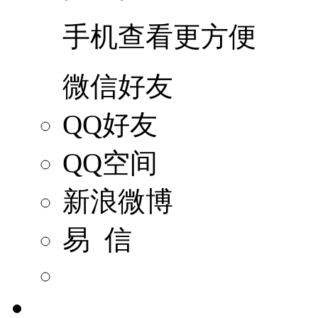
手机查看更方便
微信好友
QQ好友
QQ空间
新浪微博
易 信