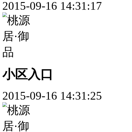
2015-09-16 14:31:17
小区入口
2015-09-16 14:31:25