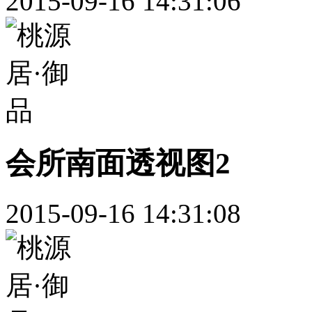
2015-09-16 14:31:06
会所南面透视图2
2015-09-16 14:31:08