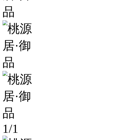
1
/
1