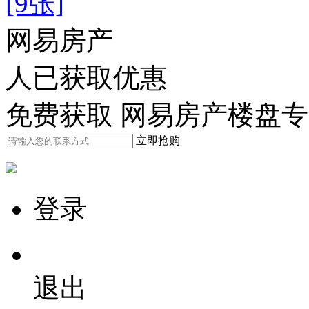
[9张]
网易房产
人已获取优惠
免费获取 网易房产楼盘
立即抢购
登录
退出