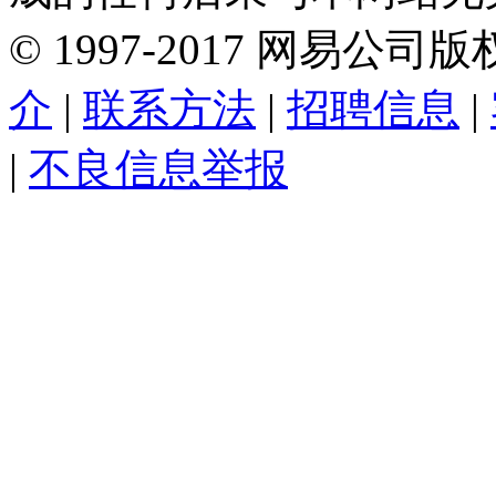
©
1997-
2017
网易公司版
介
|
联系方法
|
招聘信息
|
|
不良信息举报