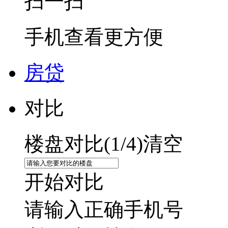
扫一扫
手机查看更方便
房贷
对比
楼盘对比(
1
/4)
清空
开始对比
请输入正确手机号