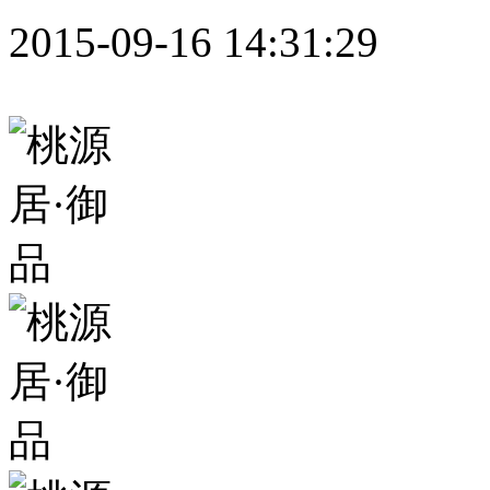
2015-09-16 14:31:29