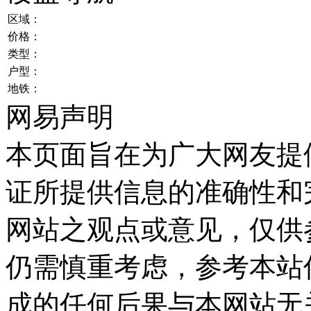
区域：
价格：
类型：
户型：
地铁：
网易声明
本页面旨在为广大网友提
证所提供信息的准确性和
网站之观点或意见，仅供
仍需慎重考虑，参考本站
成的任何后果与本网站无