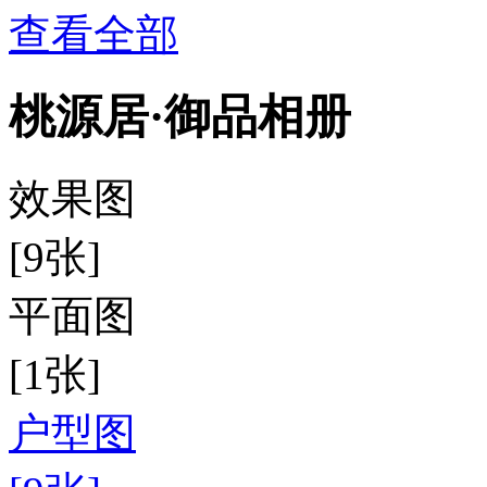
查看全部
桃源居·御品相册
效果图
[9张]
平面图
[1张]
户型图