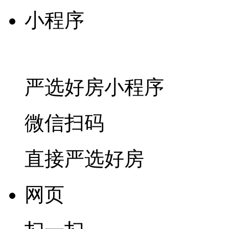
小程序
严选好房
小程序
微信扫码
直接严选好房
网页