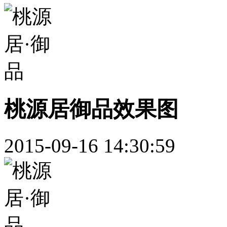
桃源居御品效果图
2015-09-16 14:30:59