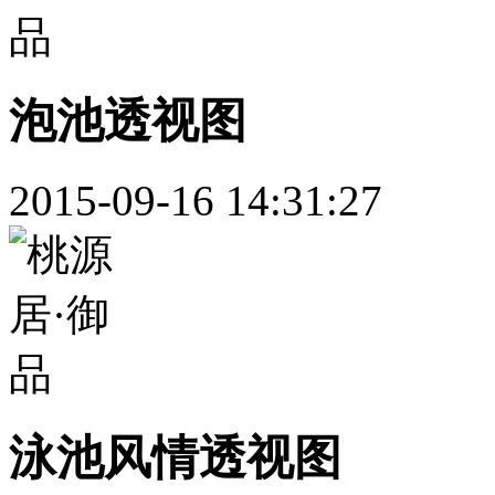
泡池透视图
2015-09-16 14:31:27
泳池风情透视图