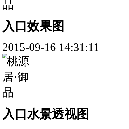
入口效果图
2015-09-16 14:31:11
入口水景透视图