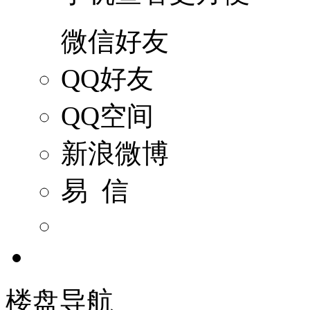
微信好友
QQ好友
QQ空间
新浪微博
易 信
楼盘导航