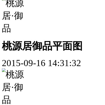
桃源居御品平面图
2015-09-16 14:31:32