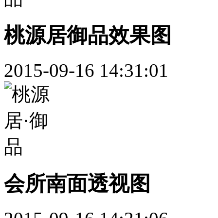
桃源居御品效果图
2015-09-16 14:31:01
会所南面透视图