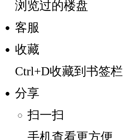
浏览过的楼盘
客服
收藏
Ctrl+D收藏到书签栏
分享
扫一扫
手机查看更方便