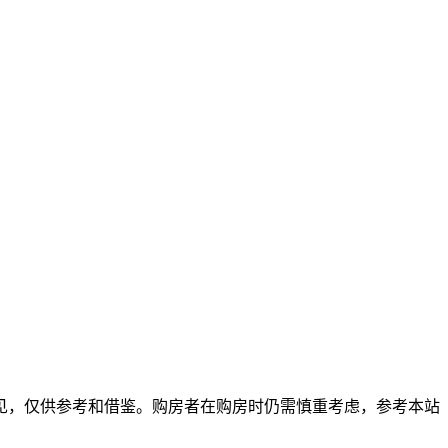
见，仅供参考和借鉴。购房者在购房时仍需慎重考虑，参考本站