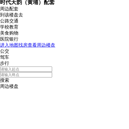
时代天韵（黄埔）配套
周边配套
到该楼盘去
公路交通
学校教育
美食购物
医院银行
进入地图找房查看周边楼盘
公交
驾车
步行
搜索
周边楼盘