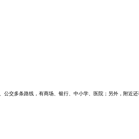
有地铁、公交多条路线，有商场、银行、中小学、医院；另外，附近