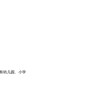
还有幼儿园、小学