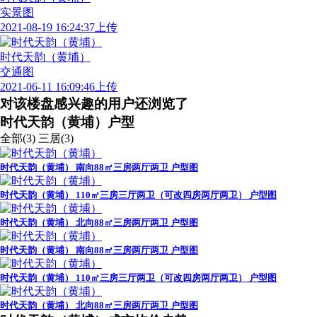
实景图
2021-08-19 16:24:37上传
时代天韵（黄埔）
交通图
2021-06-11 16:09:46上传
对该楼盘感兴趣的用户还浏览了
时代天韵（黄埔）户型
全部(3)
三居(3)
时代天韵（黄埔） 南向88㎡三房两厅两卫 户型图
时代天韵（黄埔） 110㎡三房三厅两卫（可改四房两厅两卫） 户型图
时代天韵（黄埔） 北向88㎡三房两厅两卫 户型图
时代天韵（黄埔） 南向88㎡三房两厅两卫 户型图
时代天韵（黄埔） 110㎡三房三厅两卫（可改四房两厅两卫） 户型图
时代天韵（黄埔） 北向88㎡三房两厅两卫 户型图
广告