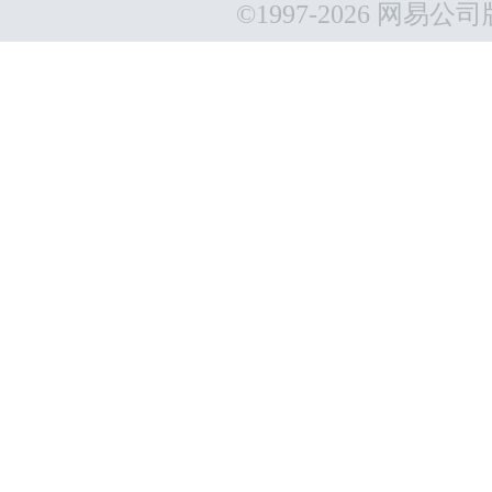
©1997-
2026 网易公