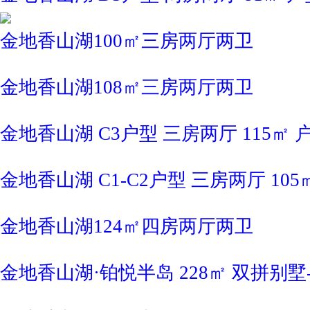
金地香山湖100㎡三房两厅两卫
金地香山湖108㎡三房两厅两卫
金地香山湖 C3户型 三房两厅 115㎡ 
金地香山湖 C1-C2户型 三房两厅 105
金地香山湖124㎡四房两厅两卫
金地香山湖·铂悦半岛 228㎡ 双拼别墅