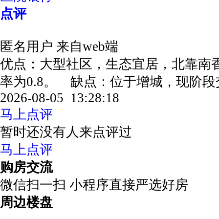
点评
匿名用户
来自web端
优点：大型社区，生态宜居，北靠南
率为0.8。 缺点：位于增城，现阶
2026-08-05 13:28:18
马上点评
暂时还没有人来点评过
马上点评
购房交流
微信扫一扫 小程序直接严选好房
周边楼盘