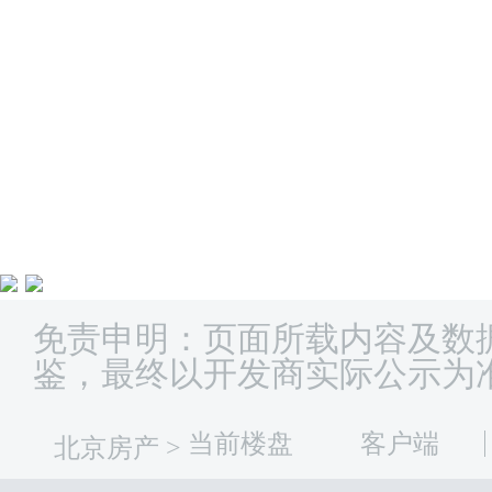
免责申明：页面所载内容及数
鉴，最终以开发商实际公示为
当前楼盘
客户端
北京房产
>