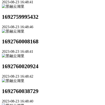
2023-08-23 16:48:41
1692759995432
2023-08-23 16:48:46
1692760008168
2023-08-23 16:48:41
1692760020924
2023-08-23 16:48:42
1692760038729
2023-08-23 16:48:40