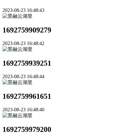
2023-08-23 16:48:43
1692759909279
2023-08-23 16:48:42
1692759939251
2023-08-23 16:48:44
1692759961651
2023-08-23 16:48:40
1692759979200