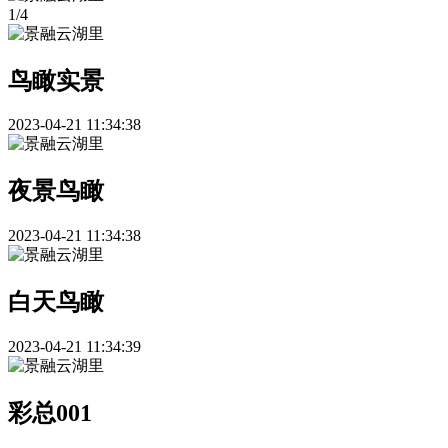
1
/
4
鸟瞰实景
2023-04-21 11:34:38
夜景鸟瞰
2023-04-21 11:34:38
白天鸟瞰
2023-04-21 11:34:39
彩总001