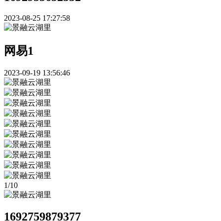
2023-08-25 17:27:58
网易1
2023-09-19 13:56:46
1
/
10
1692759879377