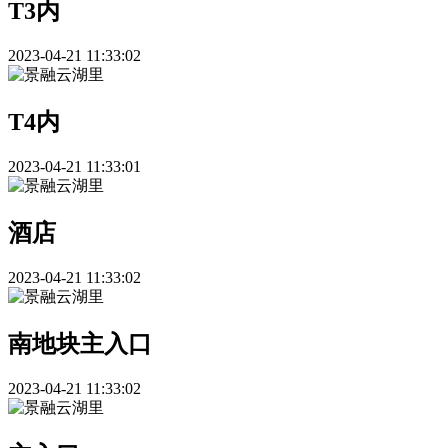
T3内
2023-04-21 11:33:02
T4内
2023-04-21 11:33:01
酒店
2023-04-21 11:33:02
南地块主入口
2023-04-21 11:33:02