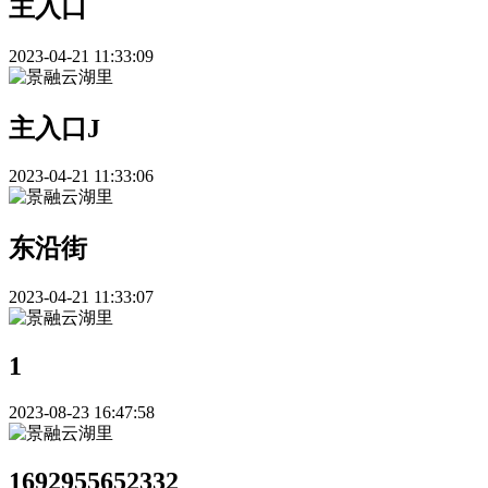
主入口
2023-04-21 11:33:09
主入口J
2023-04-21 11:33:06
东沿街
2023-04-21 11:33:07
1
2023-08-23 16:47:58
1692955652332