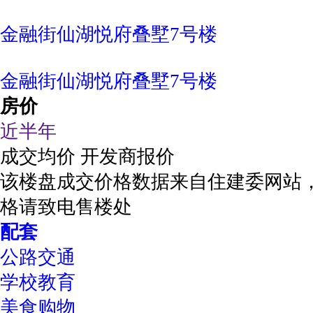
金融街仙湖悦府叠墅7号楼
金融街仙湖悦府叠墅7号楼
房价
近半年
成交均价
开发商报价
该楼盘成交价格数据来自住建委网站
格请致电售楼处
配套
公路交通
学校教育
美食购物