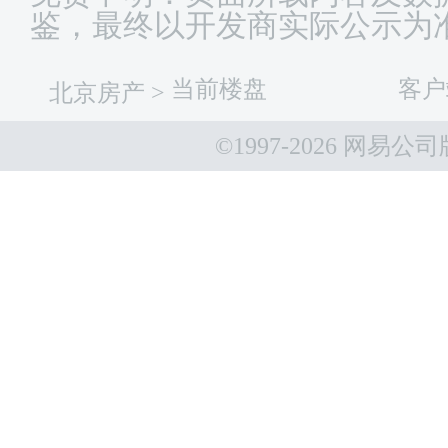
鉴，最终以开发商实际公示为
当前楼盘
客户
北京房产
>
©1997-
2026 网易公