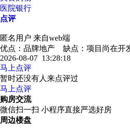
医院银行
点评
匿名用户
来自web端
优点：品牌地产 缺点：项目尚在
2026-08-07 13:28:18
马上点评
暂时还没有人来点评过
马上点评
购房交流
微信扫一扫 小程序直接严选好房
周边楼盘