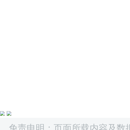
免责申明：页面所载内容及数