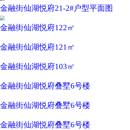
金融街仙湖悦府21-2#户型平面图
金融街仙湖悦府122㎡
金融街仙湖悦府121㎡
金融街仙湖悦府103㎡
金融街仙湖悦府叠墅6号楼
金融街仙湖悦府叠墅6号楼
金融街仙湖悦府叠墅6号楼