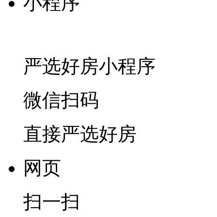
小程序
严选好房
小程序
微信扫码
直接严选好房
网页
扫一扫