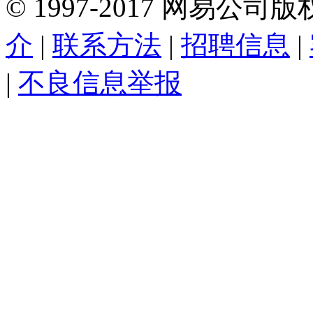
©
1997-
2017
网易公司版
介
|
联系方法
|
招聘信息
|
|
不良信息举报