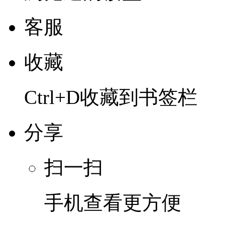
客服
收藏
Ctrl+D收藏到书签栏
分享
扫一扫
手机查看更方便