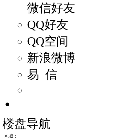
微信好友
QQ好友
QQ空间
新浪微博
易 信
楼盘导航
区域：