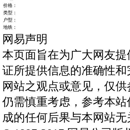
价格：
类型：
户型：
地铁：
网易声明
本页面旨在为广大网友提
证所提供信息的准确性和
网站之观点或意见，仅供
仍需慎重考虑，参考本站
成的任何后果与本网站无