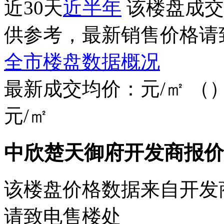
近30天
近半年
该楼盘成交
供参考，最新销售价格请
全市楼盘数据概况
最新成交均价：
元/㎡
（
元/㎡
中欣楚天御府开发商报价
该楼盘价格数据来自开发
请致电售楼处