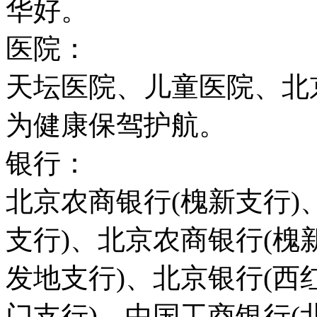
华好。
医院：
天坛医院、儿童医院、北
为健康保驾护航。
银行：
北京农商银行(槐新支行)
支行)、北京农商银行(槐
发地支行)、北京银行(西
门支行)、中国工商银行(