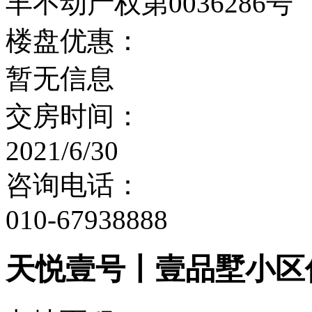
丰不动产权第0036286号
楼盘优惠：
暂无信息
交房时间：
2021/6/30
咨询电话：
010-67938888
天悦壹号丨壹品墅小区