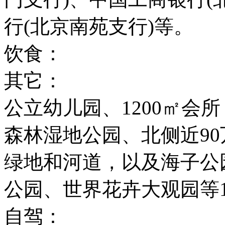
行(北京南苑支行)等。
饮食：
其它：
公立幼儿园、1200㎡会
森林湿地公园、北侧近90
绿地和河道，以及海子公
公园、世界花卉大观园等
自驾：