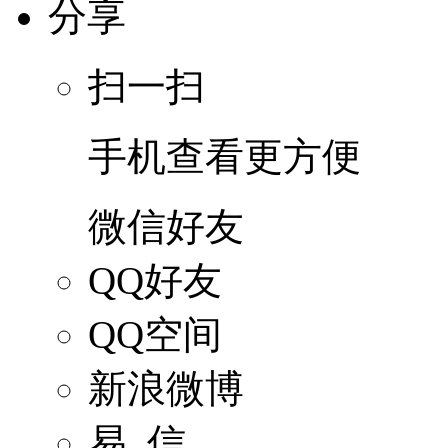
分享
扫一扫
手机查看更方便
微信好友
QQ好友
QQ空间
新浪微博
易 信