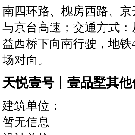
南四环路、槐房西路、京
与京台高速；交通方式：
益西桥下向南行驶，地铁
场对面。
天悦壹号丨壹品墅其他
建筑单位：
暂无信息