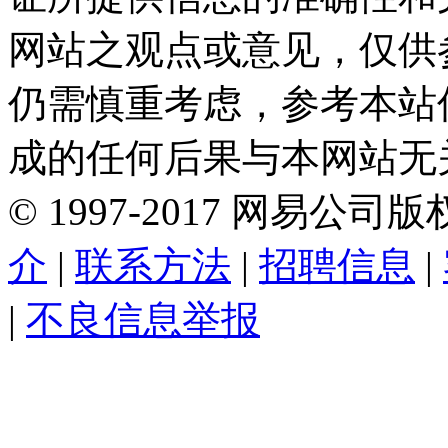
网站之观点或意见，仅供
仍需慎重考虑，参考本站
成的任何后果与本网站无
©
1997-
2017
网易公司版
介
|
联系方法
|
招聘信息
|
|
不良信息举报