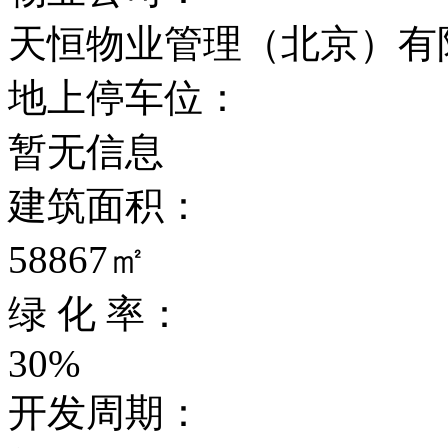
天恒物业管理（北京）有
地上停车位：
暂无信息
建筑面积：
58867㎡
绿 化 率：
30%
开发周期：