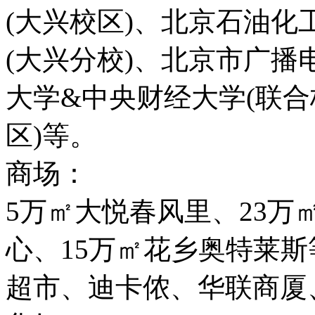
(大兴校区)、北京石油
(大兴分校)、北京市广播
大学&中央财经大学(联合
区)等。
商场：
5万㎡大悦春风里、23万
心、15万㎡花乡奥特莱
超市、迪卡侬、华联商厦