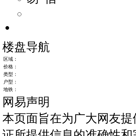
楼盘导航
区域：
价格：
类型：
户型：
地铁：
网易声明
本页面旨在为广大网友提
证所提供信息的准确性和