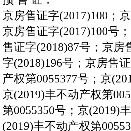
京房售证字(2017)100；
京房售证字(2017)100号
售证字(2018)87号；京房
字(2018)196号；京房售证
产权第0055377号；京(20
京(2019)丰不动产权第00
第0055350号；京(2019
(2019)丰不动产权第005