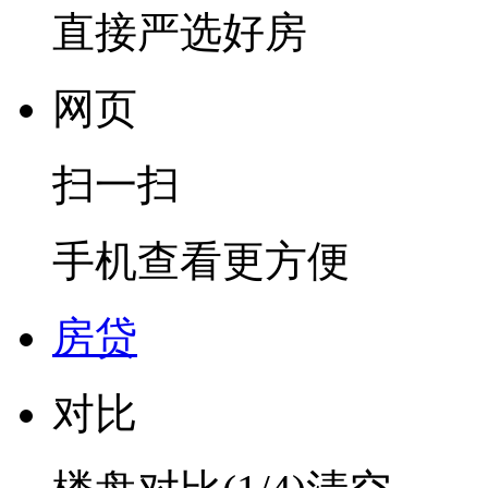
直接严选好房
网页
扫一扫
手机查看更方便
房贷
对比