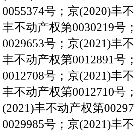
0055374号；京(2020)丰
丰不动产权第0030219号
0029653号；京(2021)丰
丰不动产权第0012891号
0012708号；京(2021)丰
丰不动产权第0012710号
(2021)丰不动产权第002
0029985号；京(2021)丰