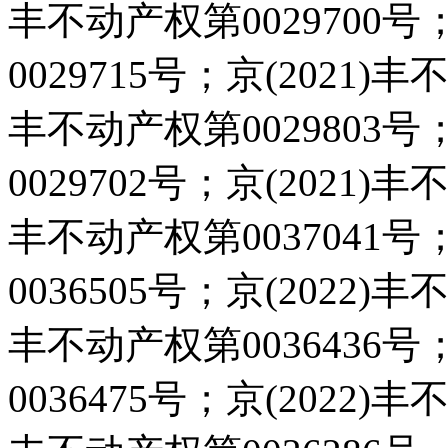
丰不动产权第0029700号
0029715号；京(2021)丰
丰不动产权第0029803号
0029702号；京(2021)丰
丰不动产权第0037041号
0036505号；京(2022)丰
丰不动产权第0036436号
0036475号；京(2022)丰