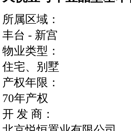
所属区域：
丰台 - 新宫
物业类型：
住宅、别墅
产权年限：
70年产权
开 发 商：
北京悦恒置业有限公司