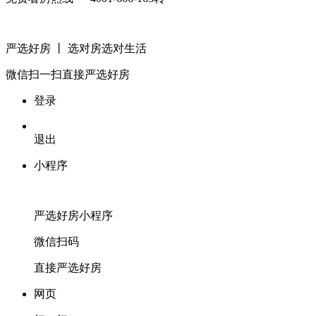
严选好房
丨 选对房选对生活
微信扫一扫
直接严选好房
登录
退出
小程序
严选好房
小程序
微信扫码
直接严选好房
网页