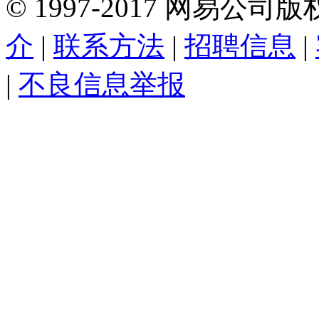
©
1997-
2017
网易公司版
介
|
联系方法
|
招聘信息
|
|
不良信息举报