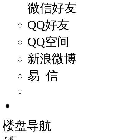
微信好友
QQ好友
QQ空间
新浪微博
易 信
楼盘导航
区域：