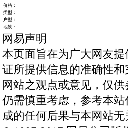
价格：
类型：
户型：
地铁：
网易声明
本页面旨在为广大网友提
证所提供信息的准确性和
网站之观点或意见，仅供
仍需慎重考虑，参考本站
成的任何后果与本网站无