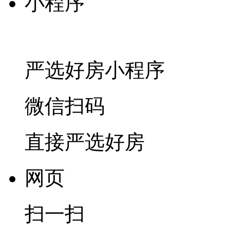
小程序
严选好房
小程序
微信扫码
直接严选好房
网页
扫一扫