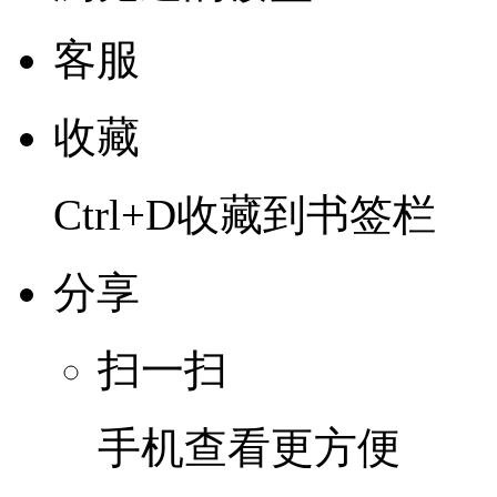
客服
收藏
Ctrl+D收藏到书签栏
分享
扫一扫
手机查看更方便