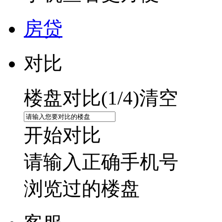
房贷
对比
楼盘对比(
1
/4)
清空
开始对比
请输入正确手机号
浏览过的楼盘