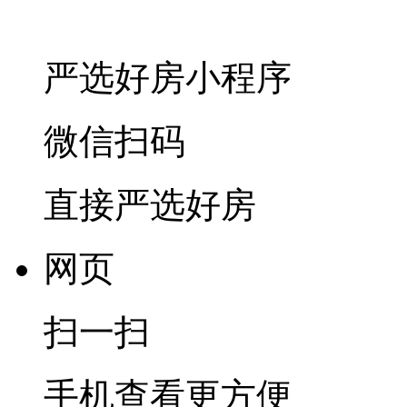
严选好房
小程序
微信扫码
直接严选好房
网页
扫一扫
手机查看更方便