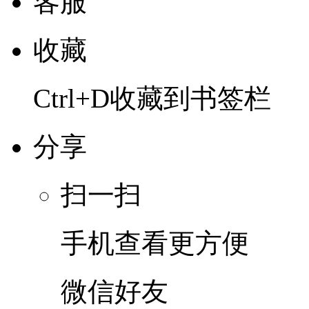
客服
收藏
Ctrl+D收藏到书签栏
分享
扫一扫
手机查看更方便
微信好友