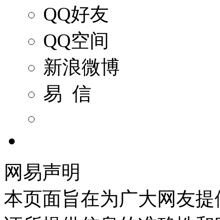
QQ好友
QQ空间
新浪微博
易 信
网易声明
本页面旨在为广大网友提