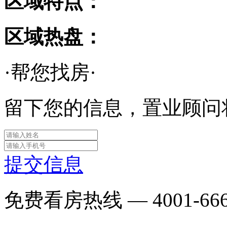
区域特点：
区域热盘：
·帮您找房·
留下您的信息，置业顾问
提交信息
免费看房热线 —
4001-66