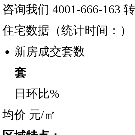
咨询我们 4001-666-163
住宅数据
（统计时间：
）
新房成交套数
套
日环比
%
均价
元/㎡