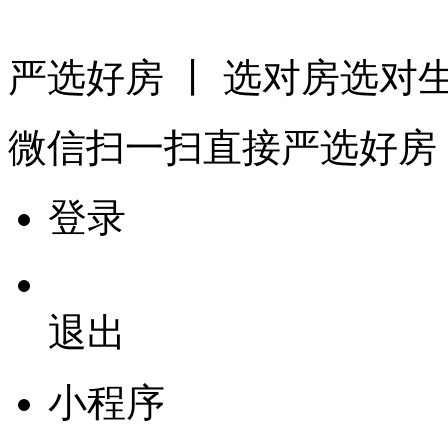
严选好房
丨 选对房选对
微信扫一扫
直接严选好房
登录
退出
小程序