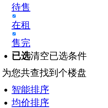
待售
在租
售完
已选
清空已选条件
为您共查找到
个楼盘
智能排序
均价排序