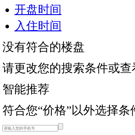
开盘时间
入住时间
没有符合的楼盘
请更改您的搜索条件或查
智能推荐
符合您“价格”以外选择条