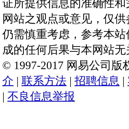
证所提供信息的准确性和
网站之观点或意见，仅供
仍需慎重考虑，参考本站
成的任何后果与本网站无
©
1997-
2017
网易公司版
介
|
联系方法
|
招聘信息
|
|
不良信息举报