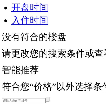
开盘时间
入住时间
没有符合的楼盘
请更改您的搜索条件或查
智能推荐
符合您“价格”以外选择条