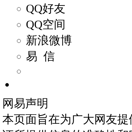
QQ好友
QQ空间
新浪微博
易 信
网易声明
本页面旨在为广大网友提