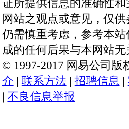
证所提供信息的准确性和
网站之观点或意见，仅供
仍需慎重考虑，参考本站
成的任何后果与本网站无
©
1997-
2017
网易公司版
介
|
联系方法
|
招聘信息
|
|
不良信息举报