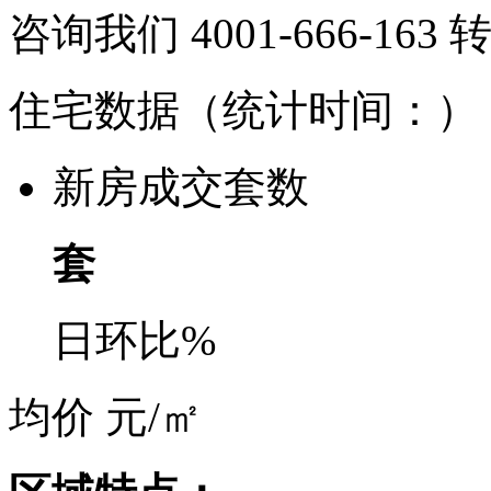
咨询我们 4001-666-163
住宅数据
（统计时间：
）
新房成交套数
套
日环比
%
均价
元/㎡