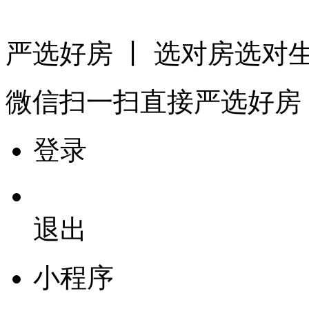
严选好房
丨 选对房选对
微信扫一扫
直接严选好房
登录
退出
小程序