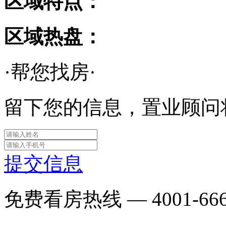
区域特点：
区域热盘：
·帮您找房·
留下您的信息，置业顾问
提交信息
免费看房热线 —
4001-66