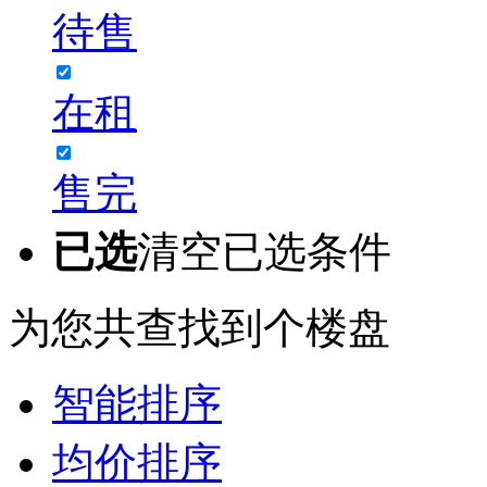
待售
在租
售完
已选
清空已选条件
为您共查找到
个楼盘
智能排序
均价排序