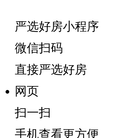
严选好房
小程序
微信扫码
直接严选好房
网页
扫一扫
手机查看更方便