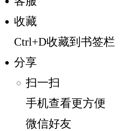
客服
收藏
Ctrl+D收藏到书签栏
分享
扫一扫
手机查看更方便
微信好友