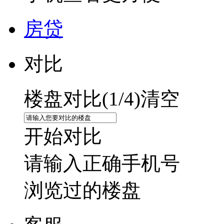
房贷
对比
楼盘对比(
1
/4)
清空
开始对比
请输入正确手机号
浏览过的楼盘