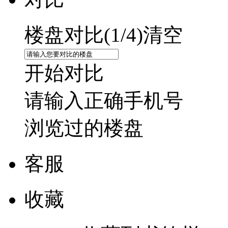
楼盘对比(
1
/4)
清空
开始对比
请输入正确手机号
浏览过的楼盘
客服
收藏