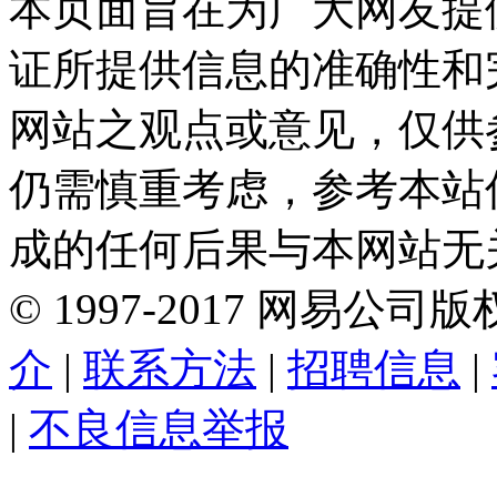
本页面旨在为广大网友提
证所提供信息的准确性和
网站之观点或意见，仅供
仍需慎重考虑，参考本站
成的任何后果与本网站无
©
1997-
2017
网易公司版
介
|
联系方法
|
招聘信息
|
|
不良信息举报