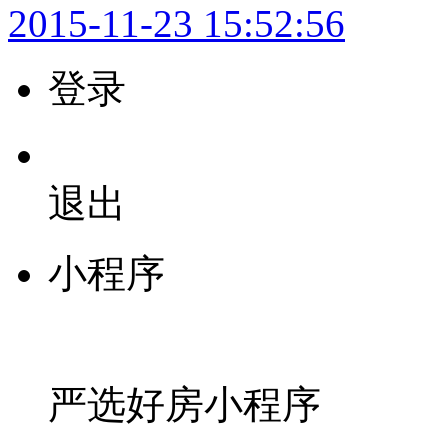
2015-11-23 15:52:56
登录
退出
小程序
严选好房
小程序