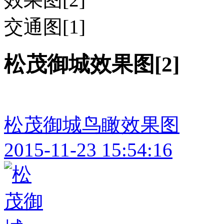
交通图[1]
松茂御城效果图[2]
松茂御城鸟瞰效果图
2015-11-23 15:54:16