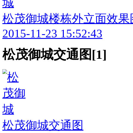
松茂御城楼栋外立面效果
2015-11-23 15:52:43
松茂御城交通图[1]
松茂御城交通图