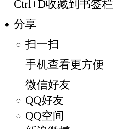
Ctrl+D收藏到书签栏
分享
扫一扫
手机查看更方便
微信好友
QQ好友
QQ空间