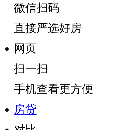
微信扫码
直接严选好房
网页
扫一扫
手机查看更方便
房贷
对比