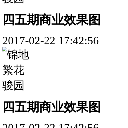
四五期商业效果图
2017-02-22 17:42:56
四五期商业效果图
2017-02-22 17:42:56