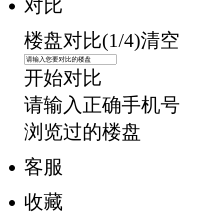
对比
楼盘对比(
1
/4)
清空
开始对比
请输入正确手机号
浏览过的楼盘
客服
收藏