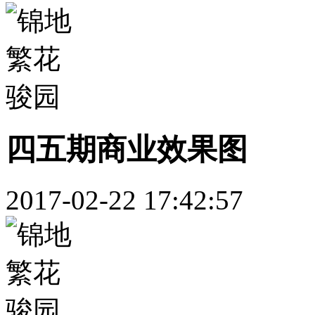
四五期商业效果图
2017-02-22 17:42:57