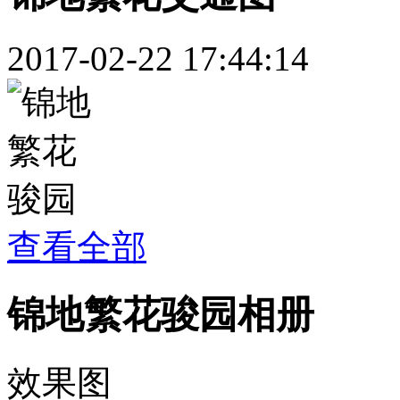
2017-02-22 17:44:14
查看全部
锦地繁花骏园相册
效果图