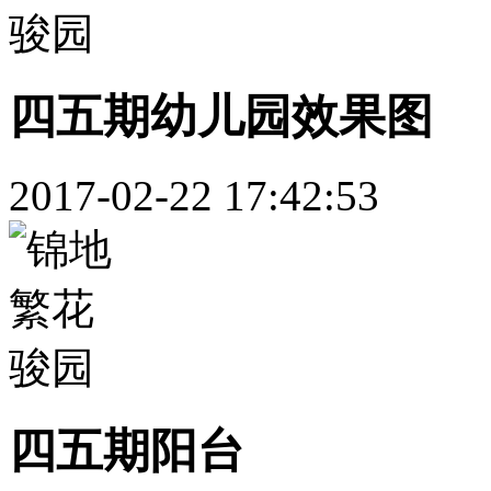
四五期幼儿园效果图
2017-02-22 17:42:53
四五期阳台