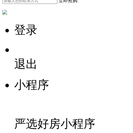
立即抢购
登录
退出
小程序
严选好房
小程序