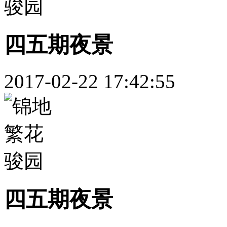
四五期夜景
2017-02-22 17:42:55
四五期夜景