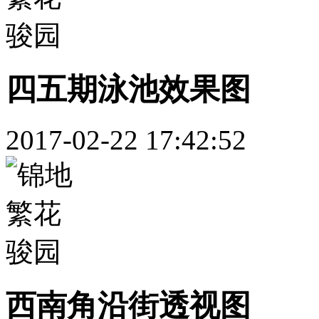
四五期泳池效果图
2017-02-22 17:42:52
西南角沿街透视图