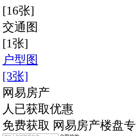
[16张]
交通图
[1张]
户型图
[3张]
网易房产
人已获取优惠
免费获取 网易房产楼盘