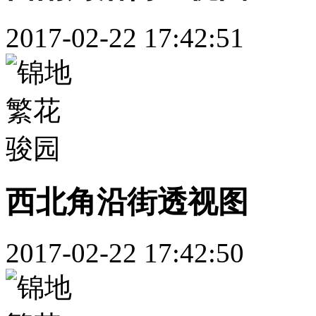
2017-02-22 17:42:51
西北角沿街透视图
2017-02-22 17:42:50