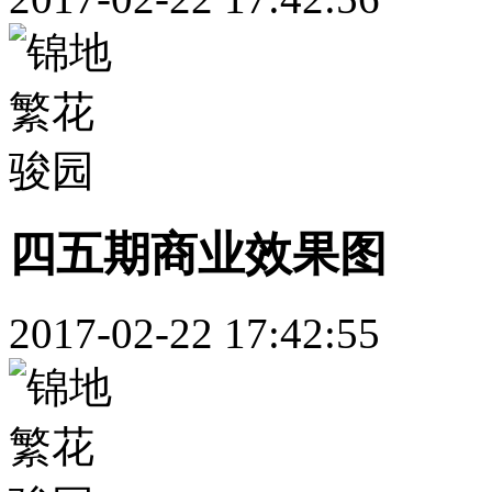
四五期商业效果图
2017-02-22 17:42:55