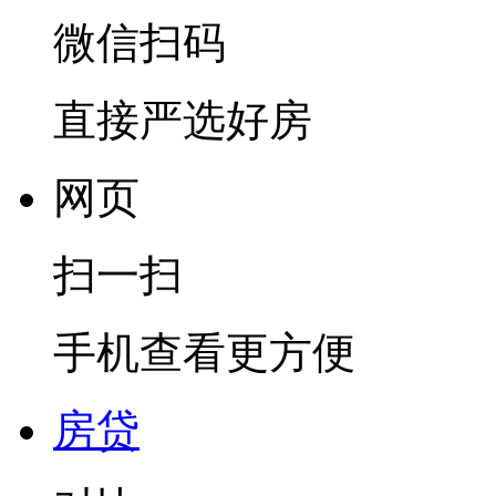
微信扫码
直接严选好房
网页
扫一扫
手机查看更方便
房贷