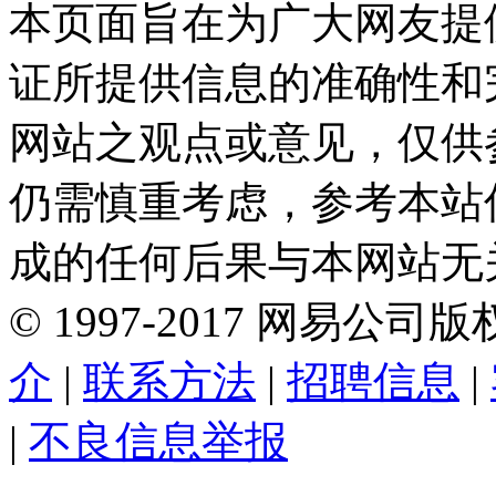
本页面旨在为广大网友提
证所提供信息的准确性和
网站之观点或意见，仅供
仍需慎重考虑，参考本站
成的任何后果与本网站无
©
1997-
2017
网易公司版
介
|
联系方法
|
招聘信息
|
|
不良信息举报