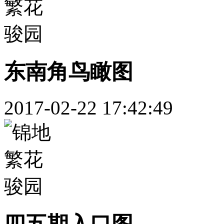
东南角鸟瞰图
2017-02-22 17:42:49