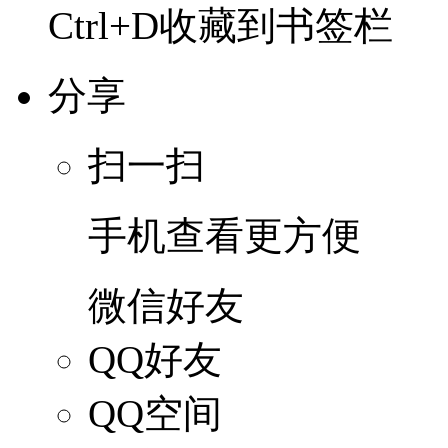
Ctrl+D收藏到书签栏
分享
扫一扫
手机查看更方便
微信好友
QQ好友
QQ空间