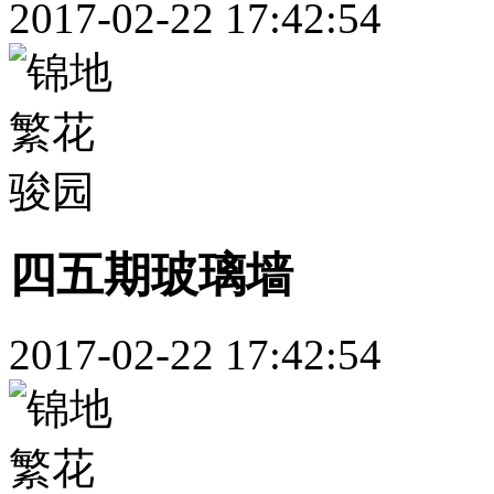
2017-02-22 17:42:54
四五期玻璃墙
2017-02-22 17:42:54