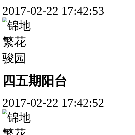
2017-02-22 17:42:53
四五期阳台
2017-02-22 17:42:52