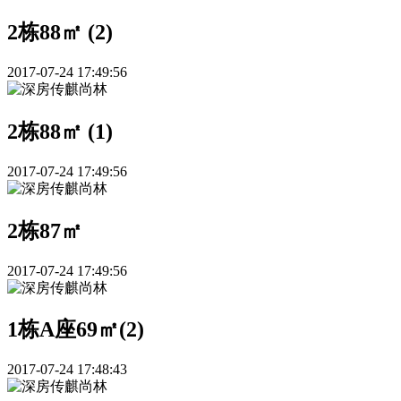
2栋88㎡ (2)
2017-07-24 17:49:56
2栋88㎡ (1)
2017-07-24 17:49:56
2栋87㎡
2017-07-24 17:49:56
1栋A座69㎡(2)
2017-07-24 17:48:43