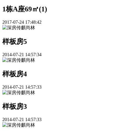
1栋A座69㎡(1)
2017-07-24 17:48:42
样板房5
2014-07-21 14:57:34
样板房4
2014-07-21 14:57:33
样板房3
2014-07-21 14:57:33