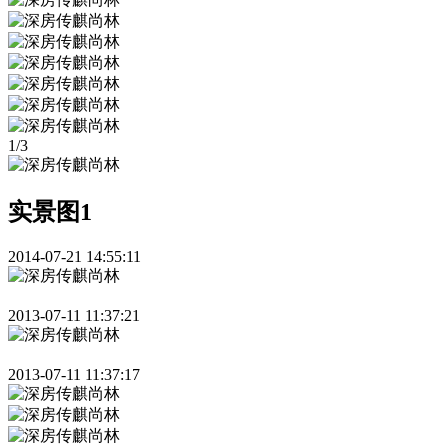
1
/
3
实景图1
2014-07-21 14:55:11
2013-07-11 11:37:21
2013-07-11 11:37:17