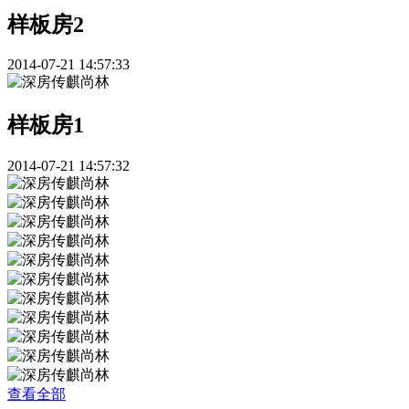
样板房2
2014-07-21 14:57:33
样板房1
2014-07-21 14:57:32
查看全部