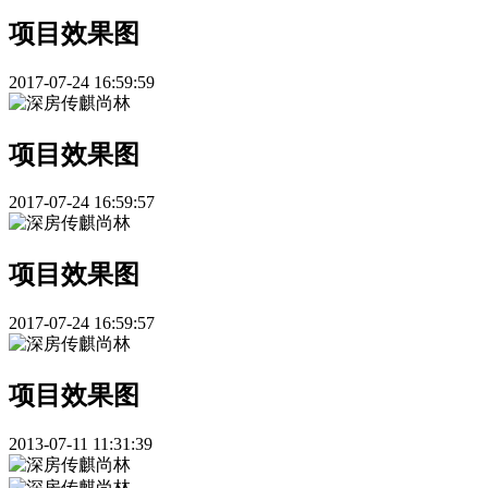
项目效果图
2017-07-24 16:59:59
项目效果图
2017-07-24 16:59:57
项目效果图
2017-07-24 16:59:57
项目效果图
2013-07-11 11:31:39