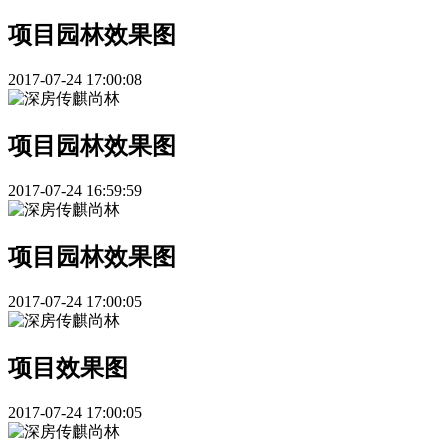
项目园林效果图
2017-07-24 17:00:08
项目园林效果图
2017-07-24 16:59:59
项目园林效果图
2017-07-24 17:00:05
项目效果图
2017-07-24 17:00:05