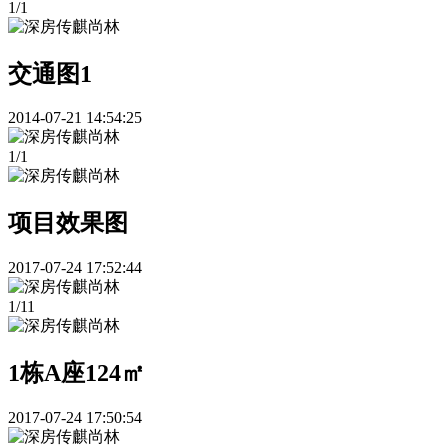
1
/
1
交通图1
2014-07-21 14:54:25
1
/
1
项目效果图
2017-07-24 17:52:44
1
/
11
1栋A座124㎡
2017-07-24 17:50:54