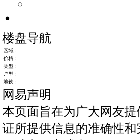
楼盘导航
区域：
价格：
类型：
户型：
地铁：
网易声明
本页面旨在为广大网友提
证所提供信息的准确性和