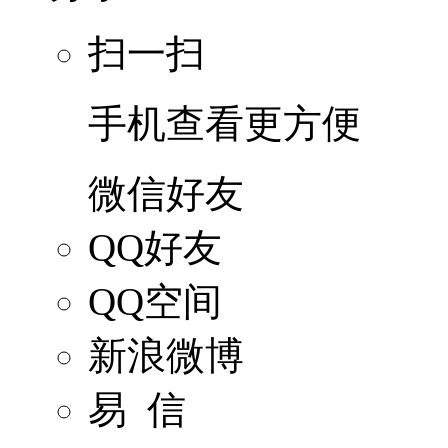
扫一扫
手机查看更方便
微信好友
QQ好友
QQ空间
新浪微博
易 信