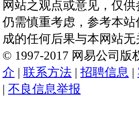
网站之观点或意见，仅供
仍需慎重考虑，参考本站
成的任何后果与本网站无
©
1997-
2017
网易公司版
介
|
联系方法
|
招聘信息
|
|
不良信息举报