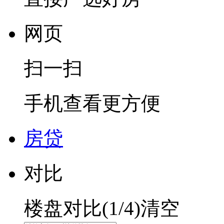
网页
扫一扫
手机查看更方便
房贷
对比
楼盘对比(
1
/4)
清空