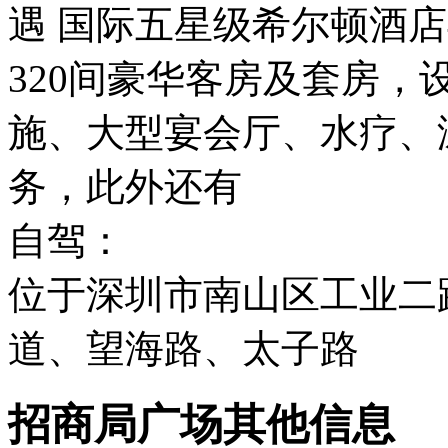
遇 国际五星级希尔顿酒
320间豪华客房及套房
施、大型宴会厅、水疗、
务，此外还有
自驾：
位于深圳市南山区工业二
道、望海路、太子路
招商局广场其他信息