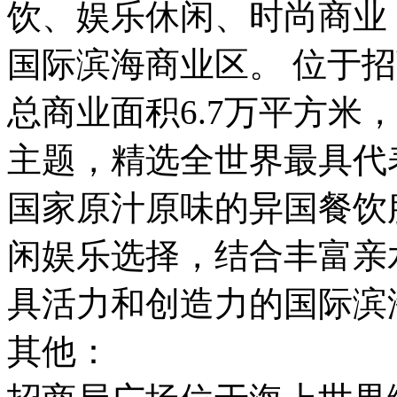
饮、娱乐休闲、时尚商业
国际滨海商业区。 位于
总商业面积6.7万平方米
主题，精选全世界最具代
国家原汁原味的异国餐饮
闲娱乐选择，结合丰富亲
具活力和创造力的国际滨
其他：