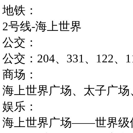
地铁：
2号线-海上世界
公交：
公交：204、331、122、1
商场：
海上世界广场、太子广场
娱乐：
海上世界广场——世界级