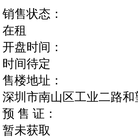
销售状态：
在租
开盘时间：
时间待定
售楼地址：
深圳市南山区工业二路和
预 售 证：
暂未获取