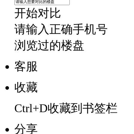
开始对比
请输入正确手机号
浏览过的楼盘
客服
收藏
Ctrl+D收藏到书签栏
分享