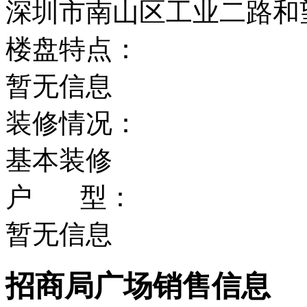
深圳市南山区工业二路和
楼盘特点：
暂无信息
装修情况：
基本装修
户 型：
暂无信息
招商局广场销售信息