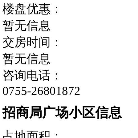
楼盘优惠：
暂无信息
交房时间：
暂无信息
咨询电话：
0755-26801872
招商局广场小区信息
占地面积：