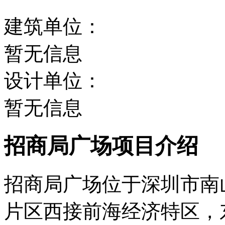
建筑单位：
暂无信息
设计单位：
暂无信息
招商局广场项目介绍
招商局广场位于深圳市南
片区西接前海经济特区，