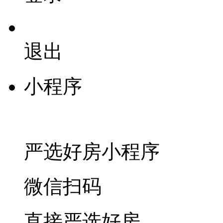
退出
小程序
严选好房
小程序
微信扫码
直接严选好房