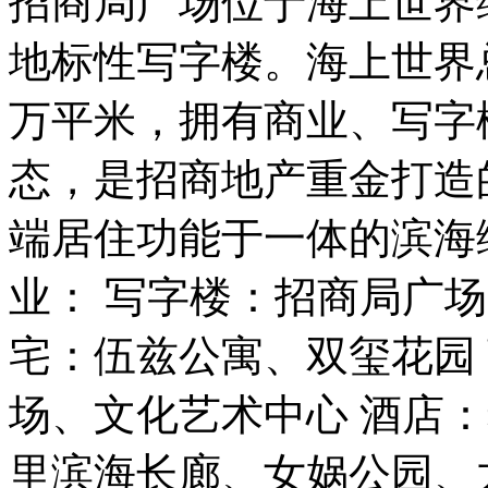
招商局广场位于海上世界
地标性写字楼。海上世界总
万平米，拥有商业、写字
态，是招商地产重金打造
端居住功能于一体的滨海
业： 写字楼：招商局广
宅：伍兹公寓、双玺花园
场、文化艺术中心 酒店
里滨海长廊、女娲公园、