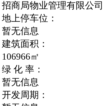
招商局物业管理有限公司
地上停车位：
暂无信息
建筑面积：
106966㎡
绿 化 率：
暂无信息
开发周期：