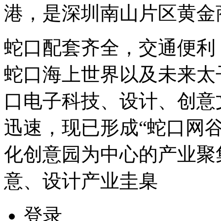
港，是深圳南山片区黄金
蛇口配套齐全，交通便利
蛇口海上世界以及未来太
口电子科技、设计、创意
迅速，现已形成“蛇口网谷
化创意园为中心的产业聚
意、设计产业圭臬
登录