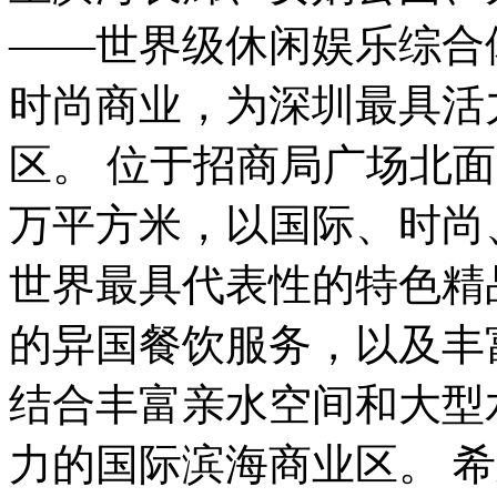
——世界级休闲娱乐综合
时尚商业，为深圳最具活
区。 位于招商局广场北面
万平方米，以国际、时尚
世界最具代表性的特色精
的异国餐饮服务，以及丰
结合丰富亲水空间和大型
力的国际滨海商业区。 