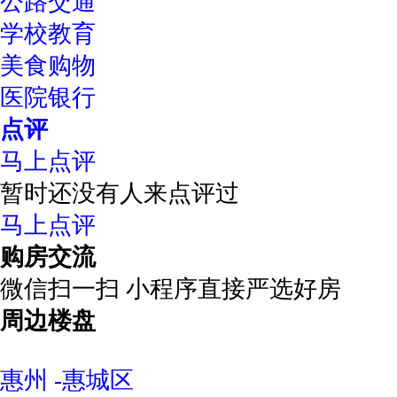
公路交通
学校教育
美食购物
医院银行
点评
马上点评
暂时还没有人来点评过
马上点评
购房交流
微信扫一扫 小程序直接严选好房
周边楼盘
惠州 -惠城区