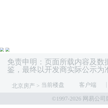
免责申明：页面所载内容及数
鉴，最终以开发商实际公示为
当前楼盘
客户端
北京房产
>
©1997-
2026 网易公