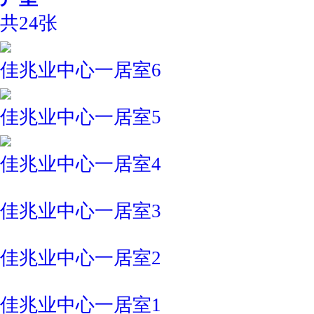
共24张
佳兆业中心一居室6
佳兆业中心一居室5
佳兆业中心一居室4
佳兆业中心一居室3
佳兆业中心一居室2
佳兆业中心一居室1