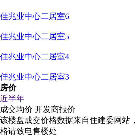
佳兆业中心二居室6
佳兆业中心二居室5
佳兆业中心二居室4
佳兆业中心二居室3
房价
近半年
成交均价
开发商报价
该楼盘成交价格数据来自住建委网站
格请致电售楼处