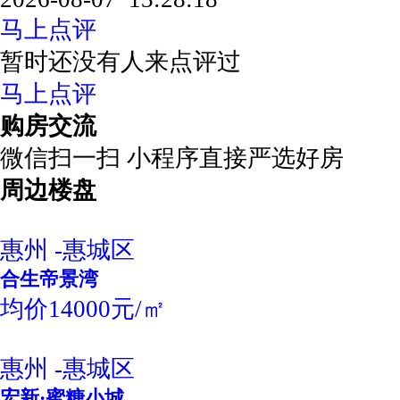
马上点评
暂时还没有人来点评过
马上点评
购房交流
微信扫一扫 小程序直接严选好房
周边楼盘
惠州 -惠城区
合生帝景湾
均价14000元/㎡
惠州 -惠城区
宏新·蜜糖小城