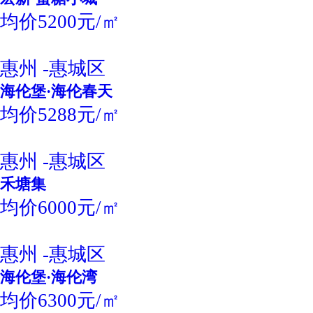
均价5200元/㎡
惠州 -惠城区
海伦堡·海伦春天
均价5288元/㎡
惠州 -惠城区
禾塘集
均价6000元/㎡
惠州 -惠城区
海伦堡·海伦湾
均价6300元/㎡