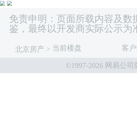
免责申明：页面所载内容及数
鉴，最终以开发商实际公示为
当前楼盘
客户
北京房产
>
©1997-
2026 网易公