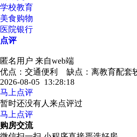
学校教育
美食购物
医院银行
点评
匿名用户
来自web端
优点：交通便利 缺点：离教育配
2026-08-05 13:28:18
马上点评
暂时还没有人来点评过
马上点评
购房交流
微信扫一扫 小程序直接严选好房