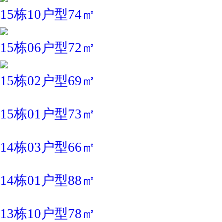
15栋10户型74㎡
15栋06户型72㎡
15栋02户型69㎡
15栋01户型73㎡
14栋03户型66㎡
14栋01户型88㎡
13栋10户型78㎡