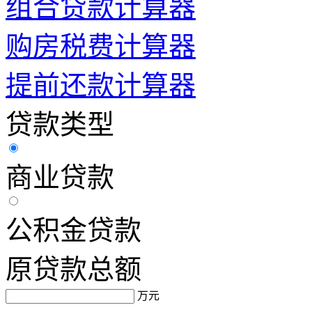
组合贷款计算器
购房税费计算器
提前还款计算器
贷款类型
商业贷款
公积金贷款
原贷款总额
万元