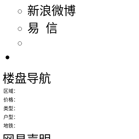
新浪微博
易 信
楼盘导航
区域：
价格：
类型：
户型：
地铁：