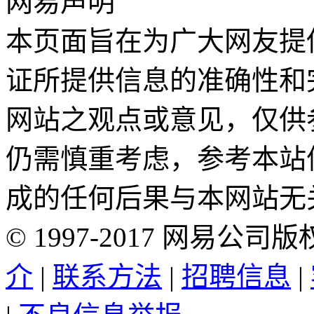
网易声明
本页面旨在为广大网友提
证所提供信息的准确性和
网站之观点或意见，仅供
仍需慎重考虑，参考本站
成的任何后果与本网站无
©
1997-
2017
网易公司版
介
|
联系方法
|
招聘信息
|