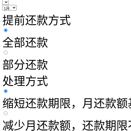
提前还款方式
全部还款
部分还款
处理方式
缩短还款期限，月还款额
减少月还款额，还款期限