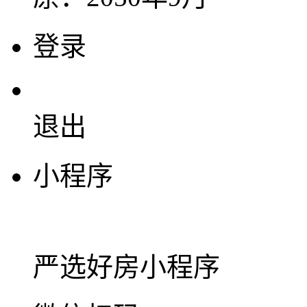
登录
退出
小程序
严选好房
小程序