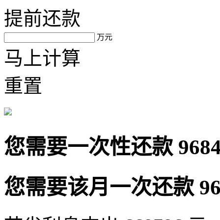
提前还款
万元
马上计算
重置
您需要一次性还款
968
您需要该月一次还款
9