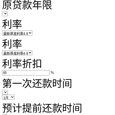
原贷款年限
利率
利率
利率折扣
%
第一次还款时间
预计提前还款时间