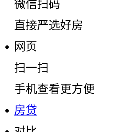
微信扫码
直接严选好房
网页
扫一扫
手机查看更方便
房贷
对比