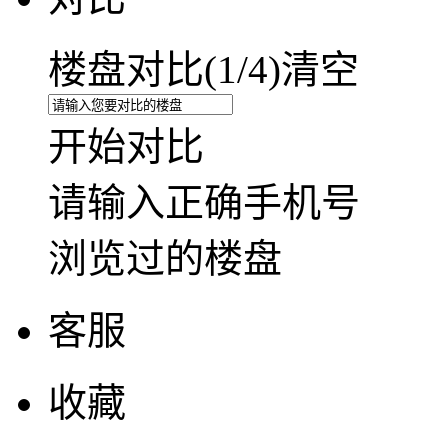
楼盘对比(
1
/4)
清空
开始对比
请输入正确手机号
浏览过的楼盘
客服
收藏