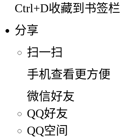
Ctrl+D收藏到书签栏
分享
扫一扫
手机查看更方便
微信好友
QQ好友
QQ空间