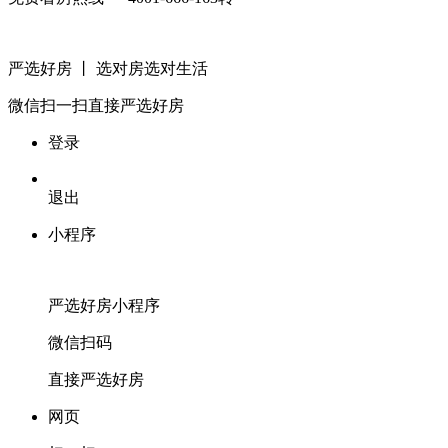
严选好房
丨 选对房选对生活
微信扫一扫
直接严选好房
登录
退出
小程序
严选好房
小程序
微信扫码
直接严选好房
网页