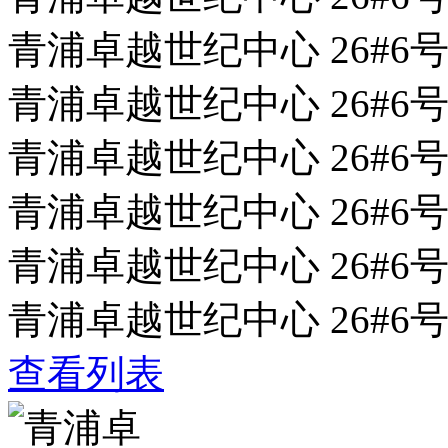
青浦卓越世纪中心 26#6号
青浦卓越世纪中心 26#6号
青浦卓越世纪中心 26#6号
青浦卓越世纪中心 26#6号
青浦卓越世纪中心 26#6号
青浦卓越世纪中心 26#6号
查看列表