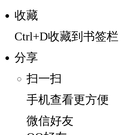
收藏
Ctrl+D收藏到书签栏
分享
扫一扫
手机查看更方便
微信好友