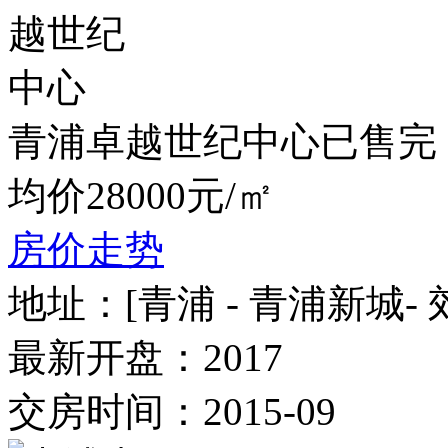
青浦卓越世纪中心已售完，最
均价28000元/㎡
房价走势
地址：
[青浦 - 青浦新城-
最新开盘：
2017
交房时间：
2015-09