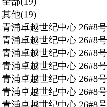
全部(19)
其他(19)
青浦卓越世纪中心 26#8号
青浦卓越世纪中心 26#8号
青浦卓越世纪中心 26#8号
青浦卓越世纪中心 26#8号
青浦卓越世纪中心 26#8号
青浦卓越世纪中心 26#8号
青浦卓越世纪中心 26#8号