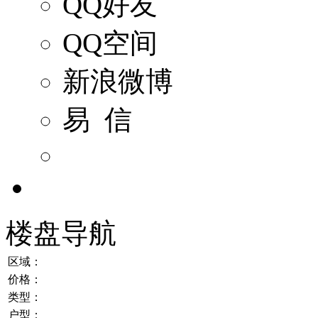
QQ好友
QQ空间
新浪微博
易 信
楼盘导航
区域：
价格：
类型：
户型：