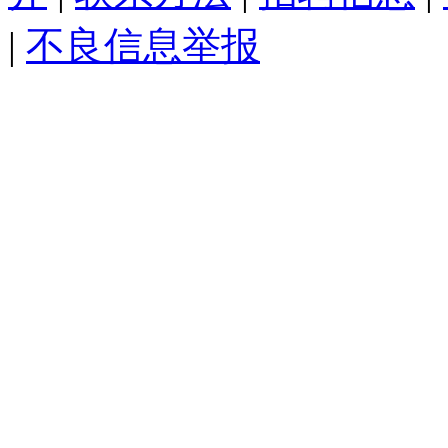
|
不良信息举报