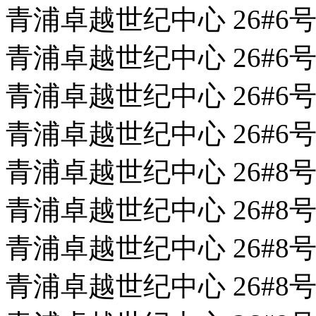
青浦卓越世纪中心 26#6号
青浦卓越世纪中心 26#6号
青浦卓越世纪中心 26#6号
青浦卓越世纪中心 26#6号
青浦卓越世纪中心 26#8号
青浦卓越世纪中心 26#8号
青浦卓越世纪中心 26#8号
青浦卓越世纪中心 26#8号