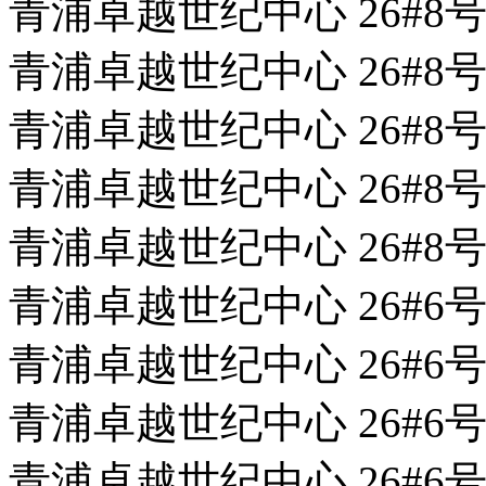
青浦卓越世纪中心 26#8号
青浦卓越世纪中心 26#8号
青浦卓越世纪中心 26#8号
青浦卓越世纪中心 26#8号
青浦卓越世纪中心 26#8号
青浦卓越世纪中心 26#6号
青浦卓越世纪中心 26#6号
青浦卓越世纪中心 26#6号
青浦卓越世纪中心 26#6号