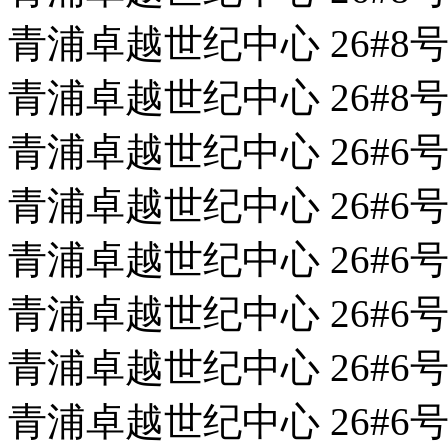
青浦卓越世纪中心 26#8号
青浦卓越世纪中心 26#8号
青浦卓越世纪中心 26#6号
青浦卓越世纪中心 26#6号
青浦卓越世纪中心 26#6号
青浦卓越世纪中心 26#6号
青浦卓越世纪中心 26#6号
青浦卓越世纪中心 26#6号