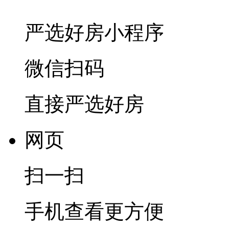
严选好房
小程序
微信扫码
直接严选好房
网页
扫一扫
手机查看更方便