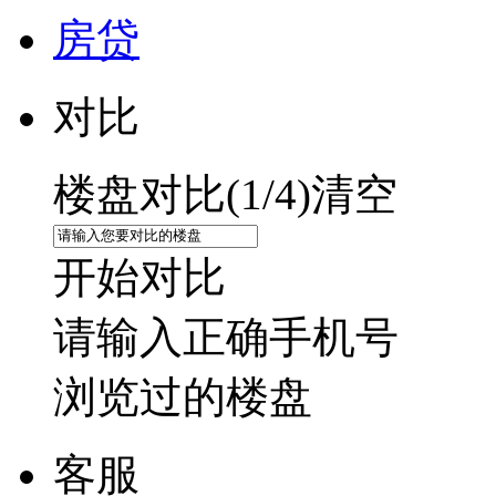
房贷
对比
楼盘对比(
1
/4)
清空
开始对比
请输入正确手机号
浏览过的楼盘
客服