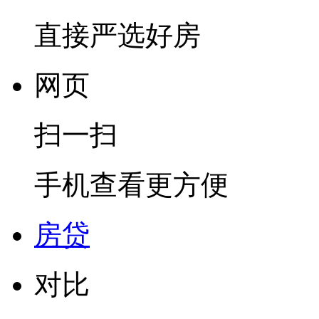
直接严选好房
网页
扫一扫
手机查看更方便
房贷
对比