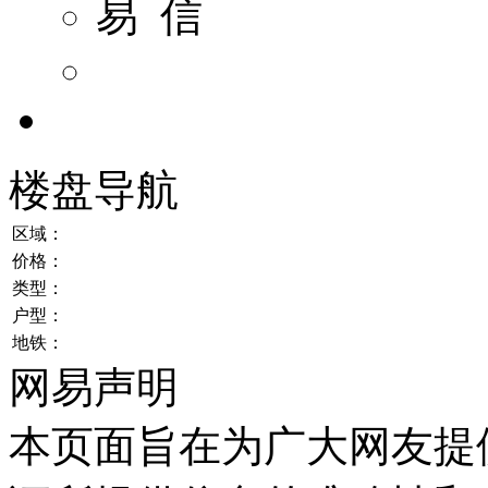
易 信
楼盘导航
区域：
价格：
类型：
户型：
地铁：
网易声明
本页面旨在为广大网友提