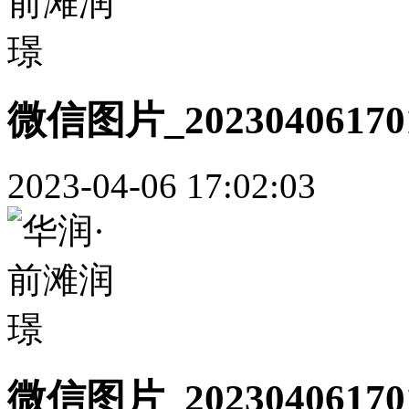
微信图片_20230406170
2023-04-06 17:02:03
微信图片_20230406170