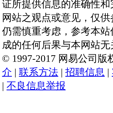
证所提供信息的准确性和
网站之观点或意见，仅供
仍需慎重考虑，参考本站
成的任何后果与本网站无
©
1997-
2017
网易公司版
介
|
联系方法
|
招聘信息
|
|
不良信息举报