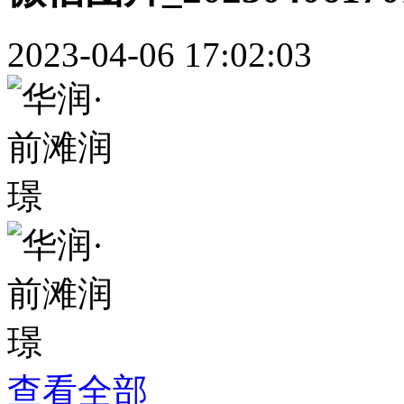
2023-04-06 17:02:03
查看全部