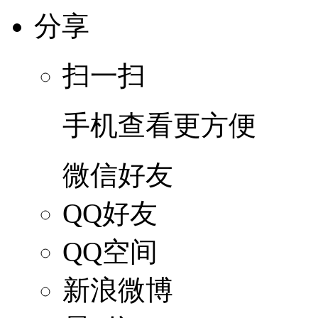
分享
扫一扫
手机查看更方便
微信好友
QQ好友
QQ空间
新浪微博