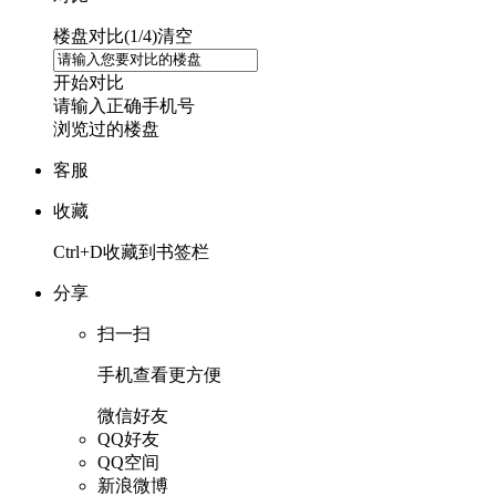
楼盘对比(
1
/4)
清空
开始对比
请输入正确手机号
浏览过的楼盘
客服
收藏
Ctrl+D收藏到书签栏
分享
扫一扫
手机查看更方便
微信好友
QQ好友
QQ空间
新浪微博