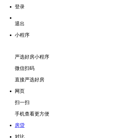
登录
退出
小程序
严选好房
小程序
微信扫码
直接严选好房
网页
扫一扫
手机查看更方便
房贷
对比