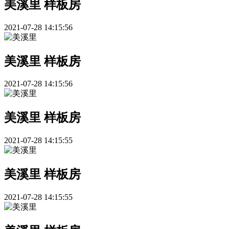
美溪里 样板房
2021-07-28 14:15:56
美溪里 样板房
2021-07-28 14:15:56
美溪里 样板房
2021-07-28 14:15:55
美溪里 样板房
2021-07-28 14:15:55