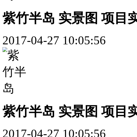
紫竹半岛 实景图 项目
2017-04-27 10:05:56
紫竹半岛 实景图 项目
2017-04-27 10:05:56