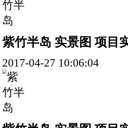
紫竹半岛 实景图 项目
2017-04-27 10:06:04