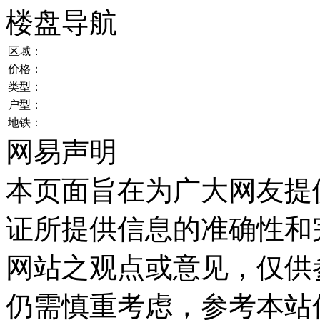
楼盘导航
区域：
价格：
类型：
户型：
地铁：
网易声明
本页面旨在为广大网友提
证所提供信息的准确性和
网站之观点或意见，仅供
仍需慎重考虑，参考本站