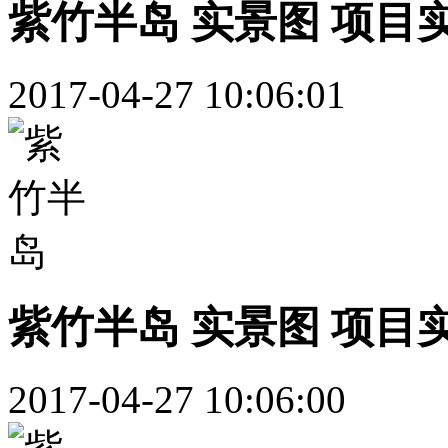
紫竹半岛 实景图 项目
2017-04-27 10:06:01
紫竹半岛 实景图 项目
2017-04-27 10:06:00