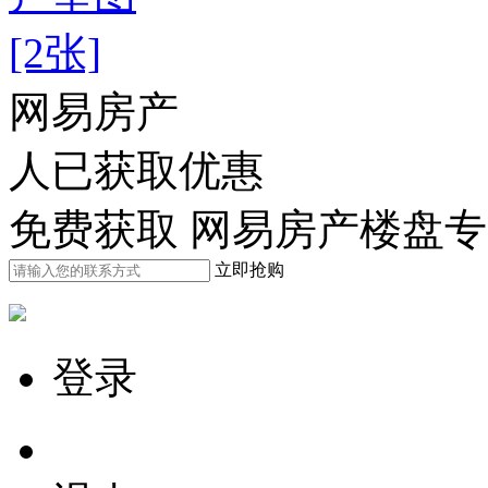
[2张]
网易房产
人已获取优惠
免费获取 网易房产楼盘
立即抢购
登录