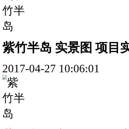
紫竹半岛 实景图 项目
2017-04-27 10:06:01