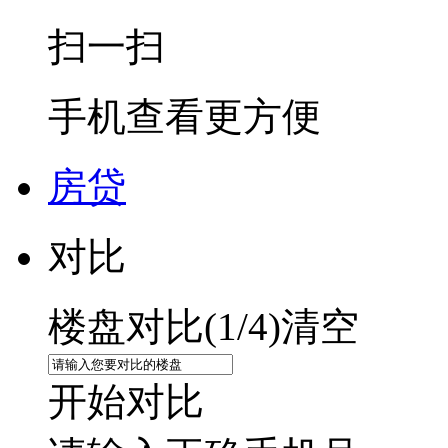
扫一扫
手机查看更方便
房贷
对比
楼盘对比(
1
/4)
清空
开始对比