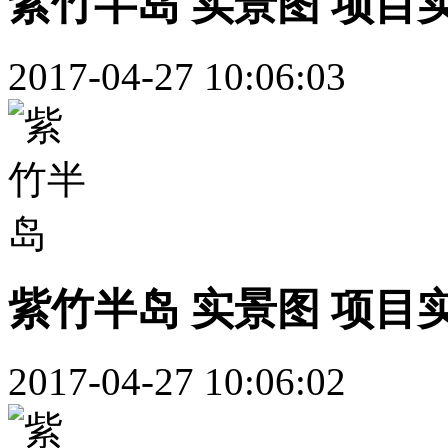
紫竹半岛 实景图 项目
2017-04-27 10:06:03
紫竹半岛 实景图 项目
2017-04-27 10:06:02