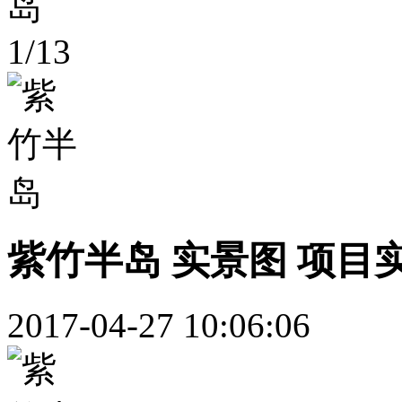
1
/
13
紫竹半岛 实景图 项目
2017-04-27 10:06:06