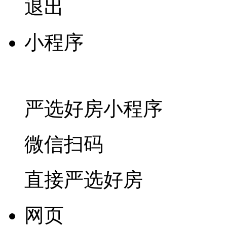
退出
小程序
严选好房
小程序
微信扫码
直接严选好房
网页