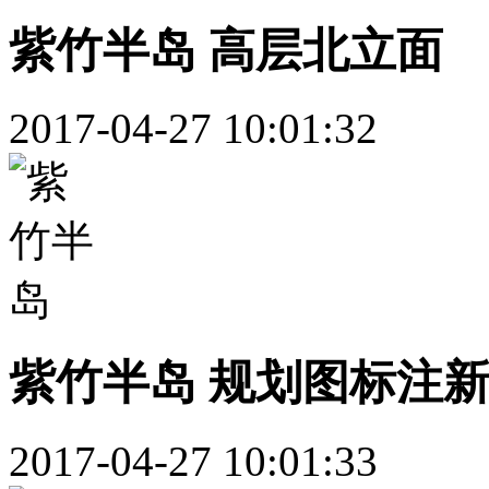
紫竹半岛 高层北立面
2017-04-27 10:01:32
紫竹半岛 规划图标注
2017-04-27 10:01:33