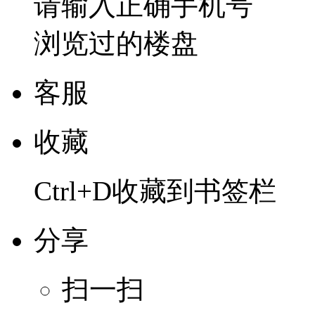
请输入正确手机号
浏览过的楼盘
客服
收藏
Ctrl+D收藏到书签栏
分享
扫一扫