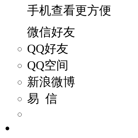
手机查看更方便
微信好友
QQ好友
QQ空间
新浪微博
易 信