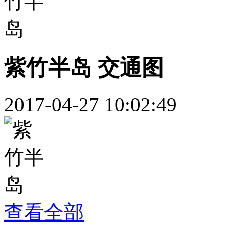
紫竹半岛 交通图
2017-04-27 10:02:49
查看全部