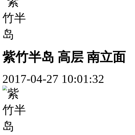
紫竹半岛 高层 南立面
2017-04-27 10:01:32