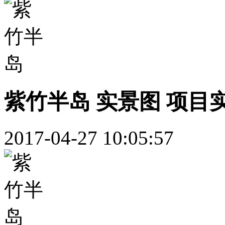
紫竹半岛 实景图 项目
2017-04-27 10:05:57