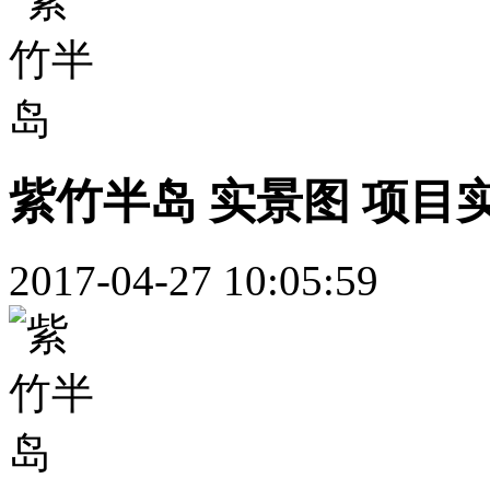
紫竹半岛 实景图 项目
2017-04-27 10:05:59