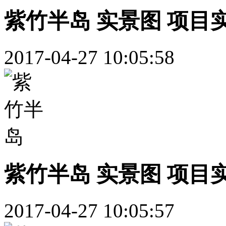
紫竹半岛 实景图 项目
2017-04-27 10:05:58
紫竹半岛 实景图 项目
2017-04-27 10:05:57