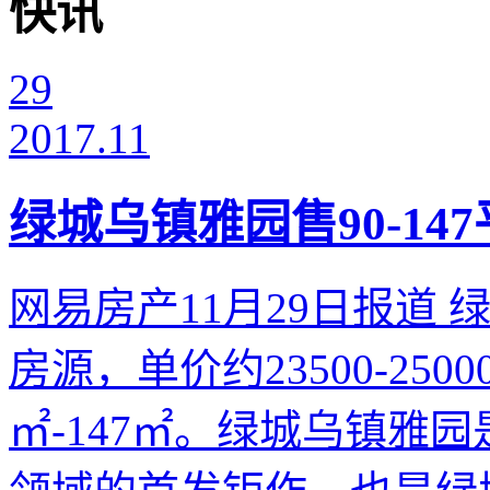
快讯
29
2017.11
绿城乌镇雅园售90-147平
网易房产11月29日报道
房源，单价约23500-25
㎡-147㎡。绿城乌镇雅