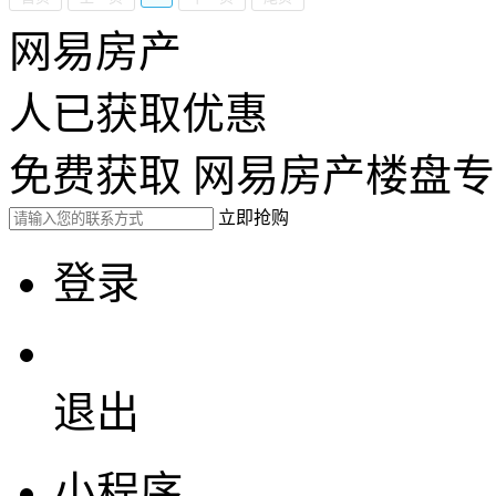
网易房产
人已获取优惠
免费获取 网易房产楼盘
立即抢购
登录
退出
小程序