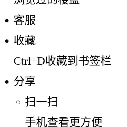
客服
收藏
Ctrl+D收藏到书签栏
分享
扫一扫
手机查看更方便