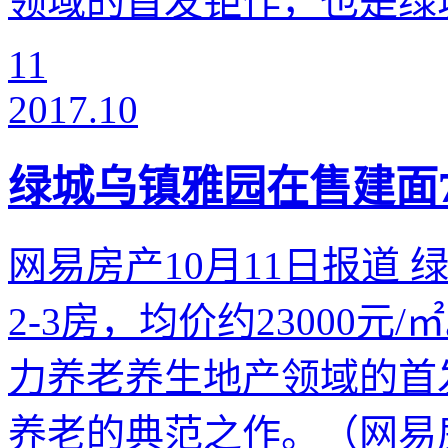
领域的首发钜作，也是绿城
11
2017.10
绿城乌镇雅园在售建面77-
网易房产10月11日报道 
2-3房，均价约23000
力养老养生地产领域的首
养老的典范之作。（网易房产