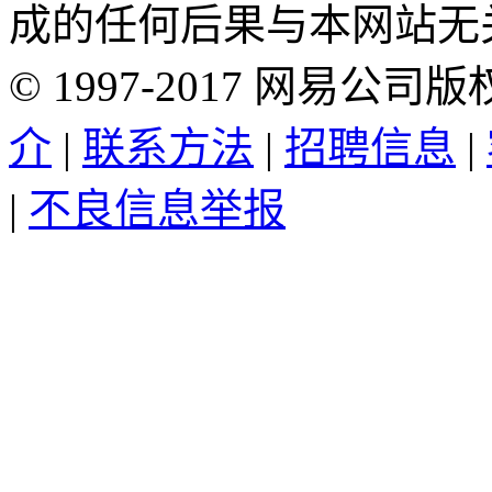
成的任何后果与本网站无
©
1997-
2017
网易公司版
介
|
联系方法
|
招聘信息
|
|
不良信息举报