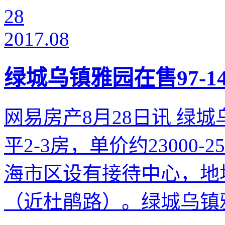
28
2017.08
绿城乌镇雅园在售97-147
网易房产8月28日讯 绿城
平2-3房，单价约23000
海市区设有接待中心，地址
（近杜鹃路）。绿城乌镇雅