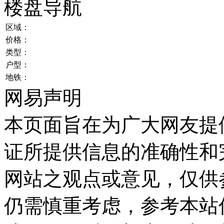
楼盘导航
区域：
价格：
类型：
户型：
地铁：
网易声明
本页面旨在为广大网友提
证所提供信息的准确性和
网站之观点或意见，仅供
仍需慎重考虑，参考本站