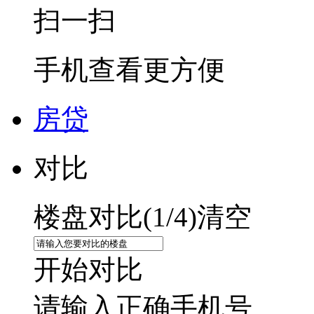
扫一扫
手机查看更方便
房贷
对比
楼盘对比(
1
/4)
清空
开始对比
请输入正确手机号