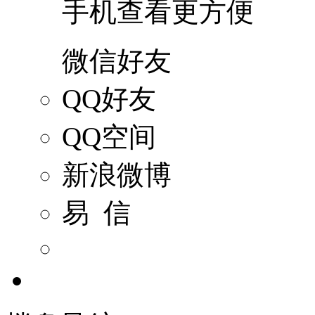
手机查看更方便
微信好友
QQ好友
QQ空间
新浪微博
易 信