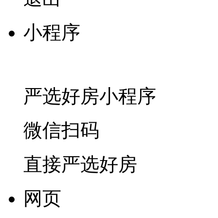
小程序
严选好房
小程序
微信扫码
直接严选好房
网页