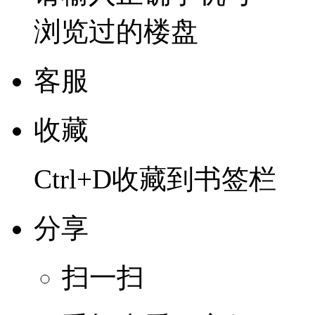
浏览过的楼盘
客服
收藏
Ctrl+D收藏到书签栏
分享
扫一扫