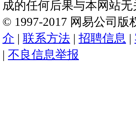
成的任何后果与本网站无
©
1997-
2017
网易公司版
介
|
联系方法
|
招聘信息
|
|
不良信息举报