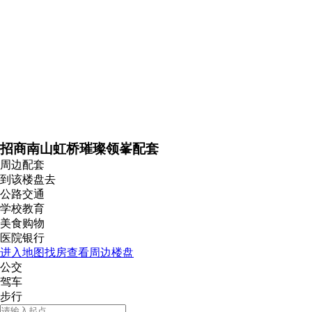
招商南山虹桥璀璨领峯配套
周边配套
到该楼盘去
公路交通
学校教育
美食购物
医院银行
进入地图找房查看周边楼盘
公交
驾车
步行