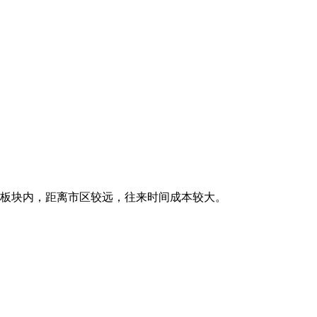
山板块内，距离市区较远，往来时间成本较大。