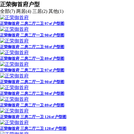
正荣御首府户型
全部(7)
两居(4)
三居(2)
其他(1)
正荣御首府 二房二厅二卫 97㎡户型图
正荣御首府 二房二厅一卫 90㎡户型图
正荣御首府 二房二厅二卫 98㎡户型图
正荣御首府 二房二厅一卫 89㎡户型图
正荣御首府 二房二厅二卫 97㎡户型图
正荣御首府 二房二厅一卫 90㎡户型图
正荣御首府 二房二厅二卫 98㎡户型图
正荣御首府 二房二厅一卫 89㎡户型图
正荣御首府 三房二厅一卫 126㎡户型图
正荣御首府 三房二厅二卫 128㎡户型图