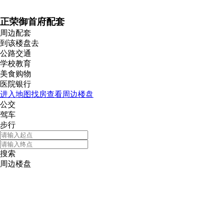
正荣御首府配套
周边配套
到该楼盘去
公路交通
学校教育
美食购物
医院银行
进入地图找房查看周边楼盘
公交
驾车
步行
搜索
周边楼盘