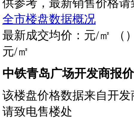
供参考，最新销售价格请
全市楼盘数据概况
最新成交均价：
元/㎡
（
元/㎡
中铁青岛广场开发商报价
该楼盘价格数据来自开发
请致电售楼处