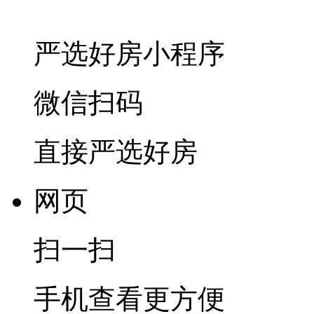
严选好房
小程序
微信扫码
直接严选好房
网页
扫一扫
手机查看更方便