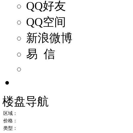
QQ好友
QQ空间
新浪微博
易 信
楼盘导航
区域：
价格：
类型：