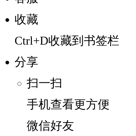
收藏
Ctrl+D收藏到书签栏
分享
扫一扫
手机查看更方便
微信好友