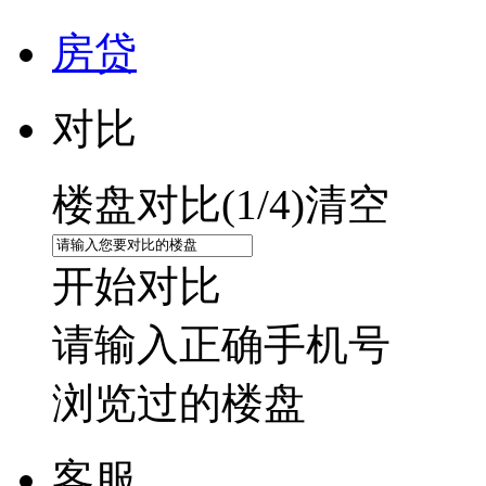
房贷
对比
楼盘对比(
1
/4)
清空
开始对比
请输入正确手机号
浏览过的楼盘
客服