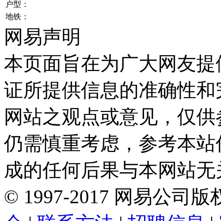
户型：
地铁：
网易声明
本页面旨在为广大网友提
证所提供信息的准确性和
网站之观点或意见，仅供
仍需慎重考虑，参考本站
成的任何后果与本网站无
©
1997-
2017
网易公司版