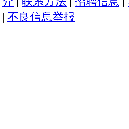
介
|
联系方法
|
招聘信息
|
|
不良信息举报