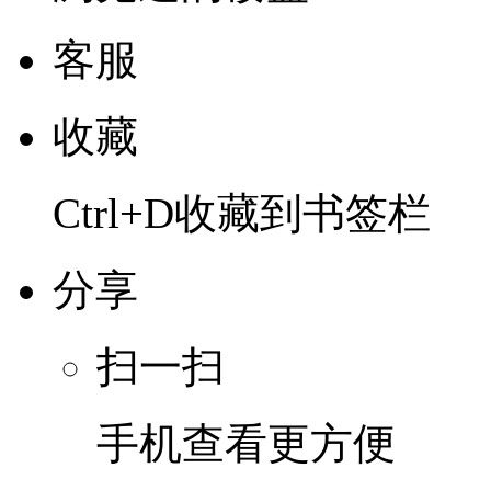
客服
收藏
Ctrl+D收藏到书签栏
分享
扫一扫
手机查看更方便