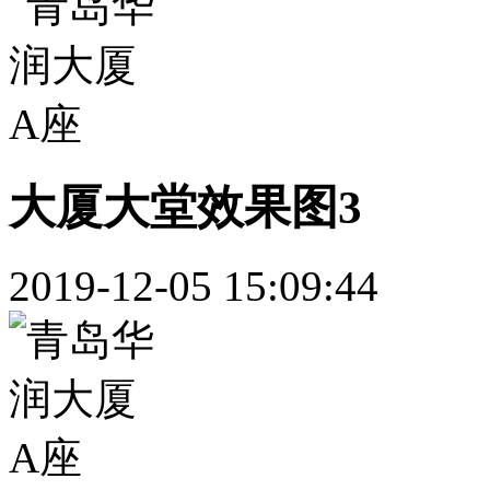
大厦大堂效果图3
2019-12-05 15:09:44