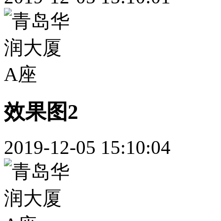
效果图2
2019-12-05 15:10:04