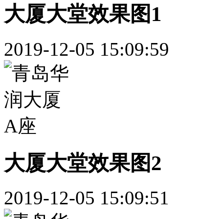
大厦大堂效果图1
2019-12-05 15:09:59
大厦大堂效果图2
2019-12-05 15:09:51