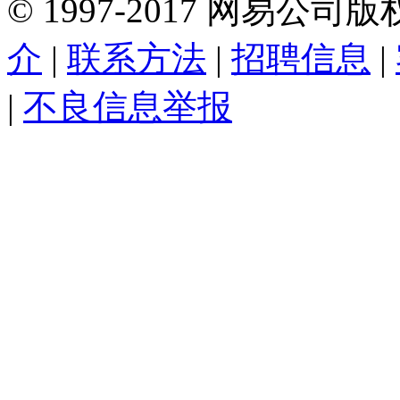
©
1997-
2017
网易公司版
介
|
联系方法
|
招聘信息
|
|
不良信息举报