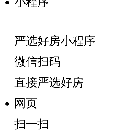
小程序
严选好房
小程序
微信扫码
直接严选好房
网页
扫一扫