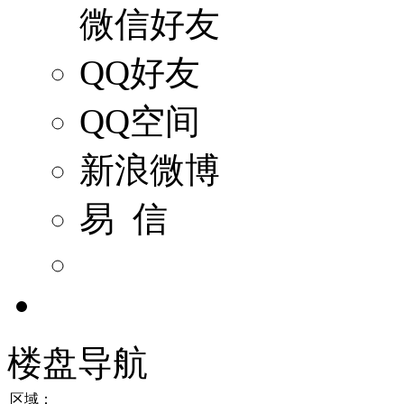
微信好友
QQ好友
QQ空间
新浪微博
易 信
楼盘导航
区域：