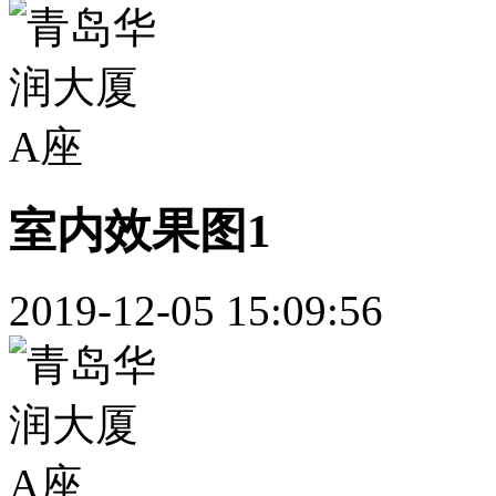
室内效果图1
2019-12-05 15:09:56