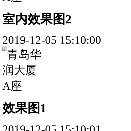
室内效果图2
2019-12-05 15:10:00
效果图1
2019-12-05 15:10:01