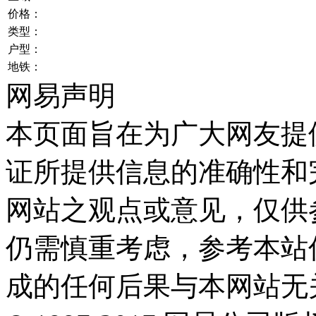
价格：
类型：
户型：
地铁：
网易声明
本页面旨在为广大网友提
证所提供信息的准确性和
网站之观点或意见，仅供
仍需慎重考虑，参考本站
成的任何后果与本网站无