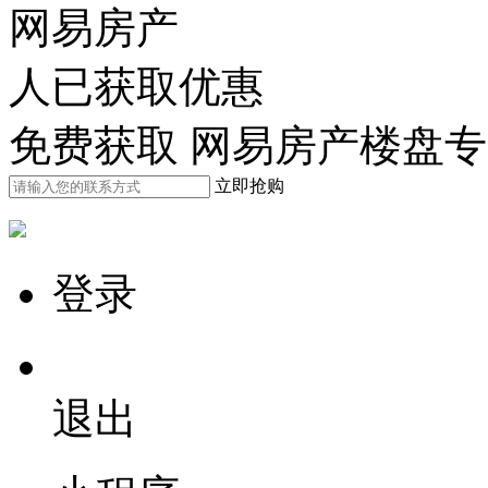
网易房产
人已获取优惠
免费获取 网易房产楼盘
立即抢购
登录
退出