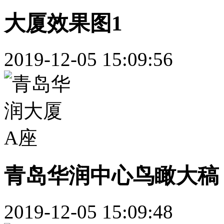
大厦效果图1
2019-12-05 15:09:56
青岛华润中心鸟瞰大稿
2019-12-05 15:09:48