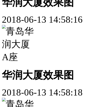
华润大厦效果图
2018-06-13 14:58:16
华润大厦效果图
2018-06-13 14:58:18