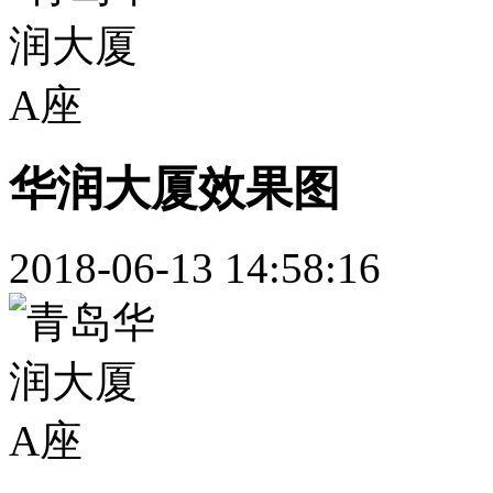
华润大厦效果图
2018-06-13 14:58:16