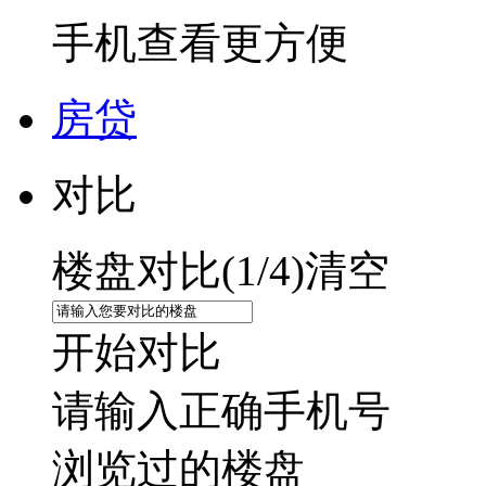
手机查看更方便
房贷
对比
楼盘对比(
1
/4)
清空
开始对比
请输入正确手机号
浏览过的楼盘