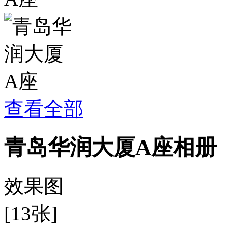
查看全部
青岛华润大厦A座相册
效果图
[13张]