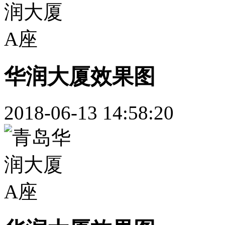
华润大厦效果图
2018-06-13 14:58:20