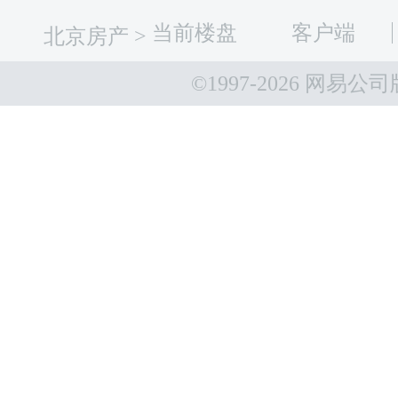
当前楼盘
客户端
北京房产
>
©1997-
2026 网易公