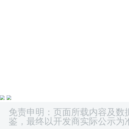
免责申明：页面所载内容及数
鉴，最终以开发商实际公示为