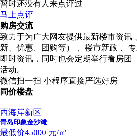
暂时还没有人来点评过
马上点评
购房交流
致力于为广大网友提供最新楼市资讯 
新、优惠、团购等） 、楼市新政 、
即时资讯，同时也会定期举行看房团 
活动。
微信扫一扫 小程序直接严选好房
同价楼盘
西海岸新区
青岛印象金沙滩
最低价45000 元/㎡