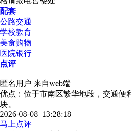
格请致电售楼处
配套
公路交通
学校教育
美食购物
医院银行
点评
匿名用户
来自web端
优点：位于市南区繁华地段，交通便
块。
2026-08-08 13:28:18
马上点评