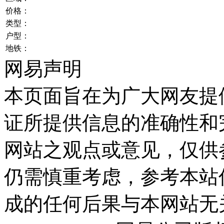
价格：
类型：
户型：
地铁：
网易声明
本页面旨在为广大网友提
证所提供信息的准确性和
网站之观点或意见，仅供
仍需慎重考虑，参考本站
成的任何后果与本网站无