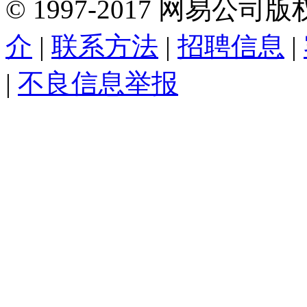
©
1997-
2017
网易公司版
介
|
联系方法
|
招聘信息
|
|
不良信息举报