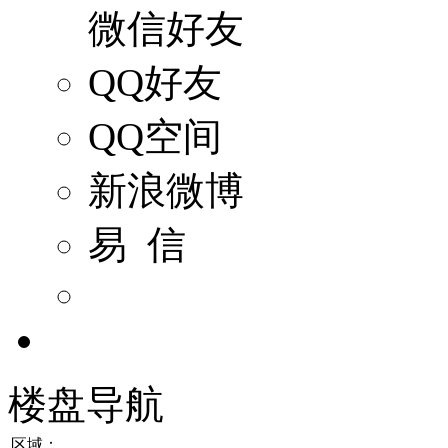
微信好友
QQ好友
QQ空间
新浪微博
易 信
楼盘导航
区域：