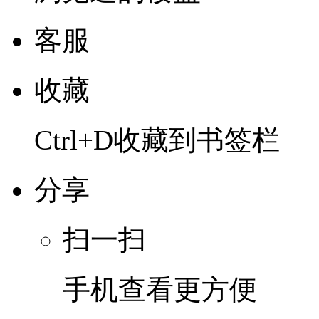
客服
收藏
Ctrl+D收藏到书签栏
分享
扫一扫
手机查看更方便