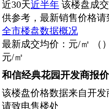
近30天
近半年
该楼盘成交
供参考，最新销售价格请
全市楼盘数据概况
最新成交均价：
元/㎡
（
元/㎡
和信经典花园开发商报价
该楼盘价格数据来自开发
请致电售楼处