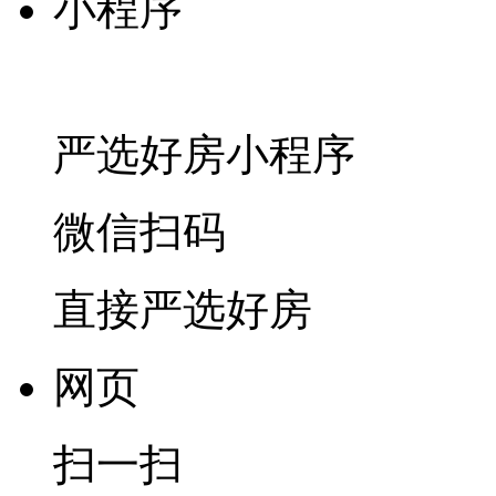
小程序
严选好房
小程序
微信扫码
直接严选好房
网页
扫一扫