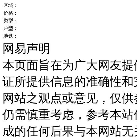
区域：
价格：
类型：
户型：
地铁：
网易声明
本页面旨在为广大网友提
证所提供信息的准确性和
网站之观点或意见，仅供
仍需慎重考虑，参考本站
成的任何后果与本网站无