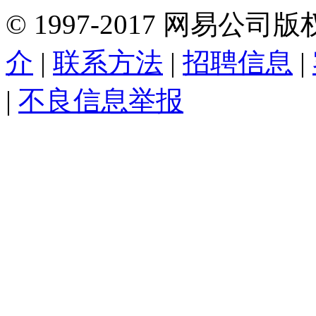
©
1997-
2017
网易公司版
介
|
联系方法
|
招聘信息
|
|
不良信息举报