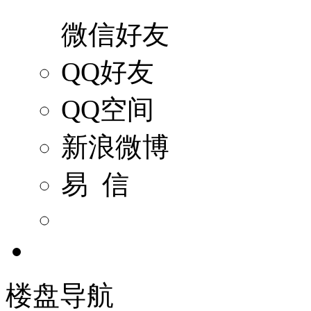
微信好友
QQ好友
QQ空间
新浪微博
易 信
楼盘导航