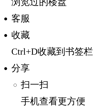
浏览过的楼盘
客服
收藏
Ctrl+D收藏到书签栏
分享
扫一扫
手机查看更方便