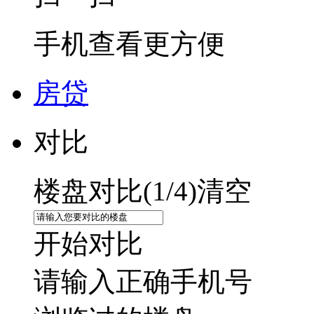
手机查看更方便
房贷
对比
楼盘对比(
1
/4)
清空
开始对比
请输入正确手机号