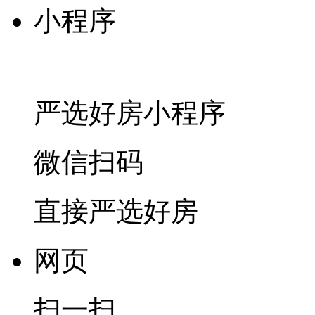
小程序
严选好房
小程序
微信扫码
直接严选好房
网页
扫一扫