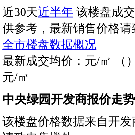
近30天
近半年
该楼盘成交
供参考，最新销售价格请
全市楼盘数据概况
最新成交均价：
元/㎡
（
元/㎡
中央绿园开发商报价走势
该楼盘价格数据来自开发