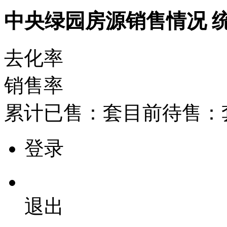
中央绿园房源销售情况
去化率
销售率
累计已售：
套
目前待售：
登录
退出