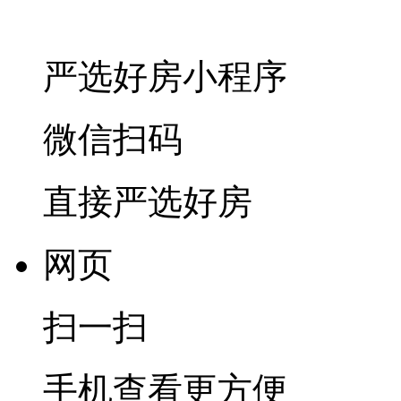
严选好房
小程序
微信扫码
直接严选好房
网页
扫一扫
手机查看更方便