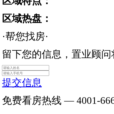
区域特点：
区域热盘：
·帮您找房·
留下您的信息，置业顾问
提交信息
免费看房热线 —
4001-66