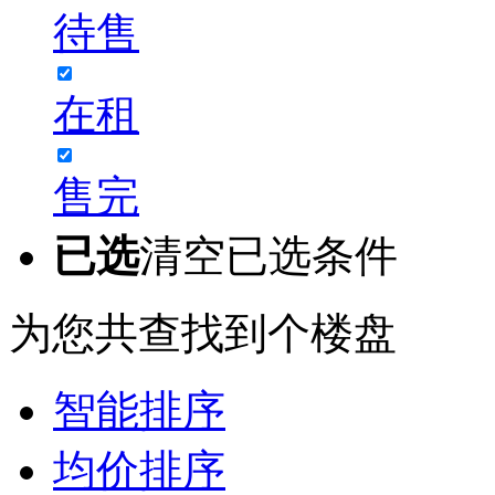
待售
在租
售完
已选
清空已选条件
为您共查找到
个楼盘
智能排序
均价排序