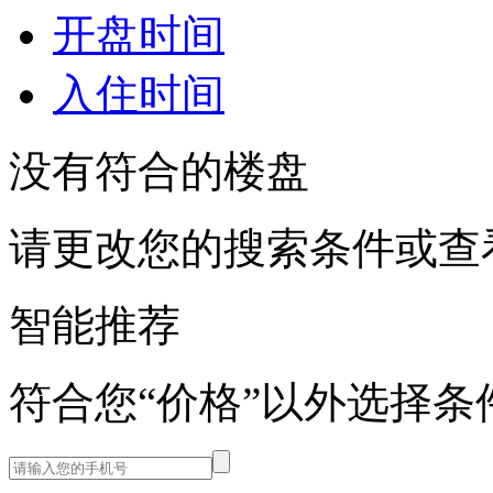
开盘时间
入住时间
没有符合的楼盘
请更改您的搜索条件或查
智能推荐
符合您“价格”以外选择条