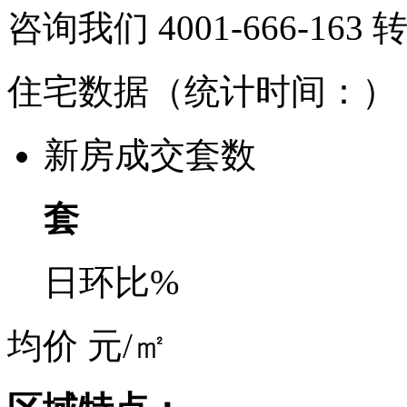
咨询我们 4001-666-163
住宅数据
（统计时间：
）
新房成交套数
套
日环比
%
均价
元/㎡