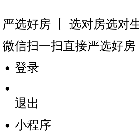
严选好房
丨 选对房选对
微信扫一扫
直接严选好房
登录
退出
小程序