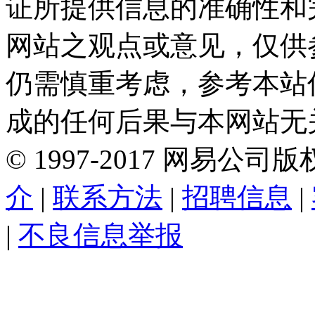
证所提供信息的准确性和
网站之观点或意见，仅供
仍需慎重考虑，参考本站
成的任何后果与本网站无
©
1997-
2017
网易公司版
介
|
联系方法
|
招聘信息
|
|
不良信息举报