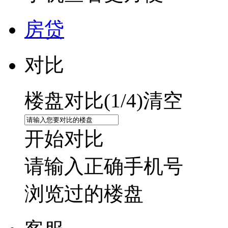
房贷
对比
楼盘对比(
1
/4)
清空
开始对比
请输入正确手机号
浏览过的楼盘