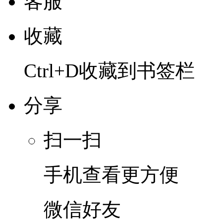
客服
收藏
Ctrl+D收藏到书签栏
分享
扫一扫
手机查看更方便
微信好友