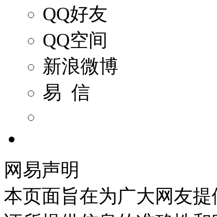
QQ好友
QQ空间
新浪微博
易 信
网易声明
本页面旨在为广大网友提