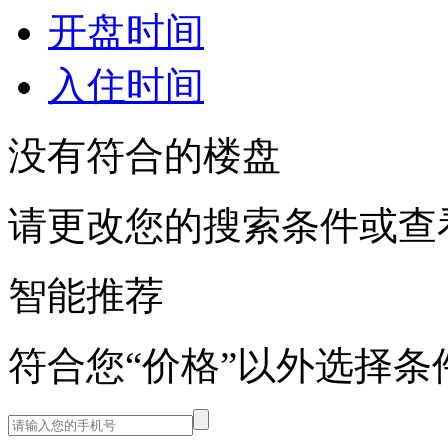
开盘时间
入住时间
没有符合的楼盘
请更改您的搜索条件或查
智能推荐
符合您“价格”以外选择条