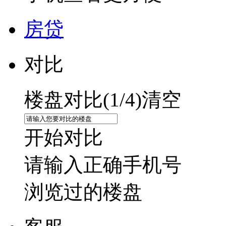
房贷
对比
楼盘对比(
1
/4)
清空
开始对比
请输入正确手机号
浏览过的楼盘