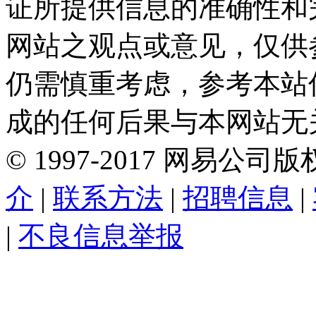
证所提供信息的准确性和
网站之观点或意见，仅供
仍需慎重考虑，参考本站
成的任何后果与本网站无
©
1997-
2017
网易公司版
介
|
联系方法
|
招聘信息
|
|
不良信息举报