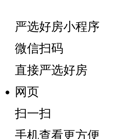
严选好房
小程序
微信扫码
直接严选好房
网页
扫一扫
手机查看更方便