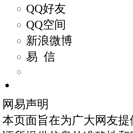
QQ好友
QQ空间
新浪微博
易 信
网易声明
本页面旨在为广大网友提