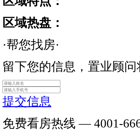
区域特点：
区域热盘：
·帮您找房·
留下您的信息，置业顾问
提交信息
免费看房热线 —
4001-66