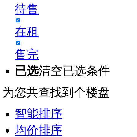
待售
在租
售完
已选
清空已选条件
为您共查找到
个楼盘
智能排序
均价排序