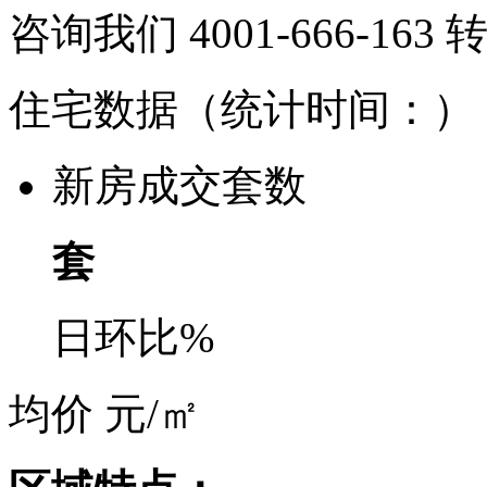
咨询我们 4001-666-163
住宅数据
（统计时间：
）
新房成交套数
套
日环比
%
均价
元/㎡