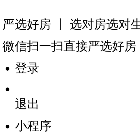
严选好房
丨 选对房选对
微信扫一扫
直接严选好房
登录
退出
小程序