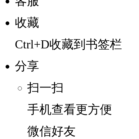
客服
收藏
Ctrl+D收藏到书签栏
分享
扫一扫
手机查看更方便
微信好友