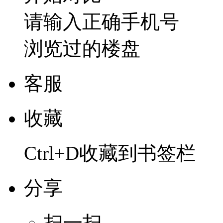
请输入正确手机号
浏览过的楼盘
客服
收藏
Ctrl+D收藏到书签栏
分享
扫一扫