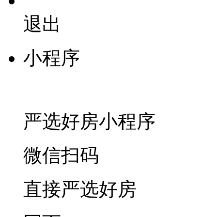
退出
小程序
严选好房
小程序
微信扫码
直接严选好房