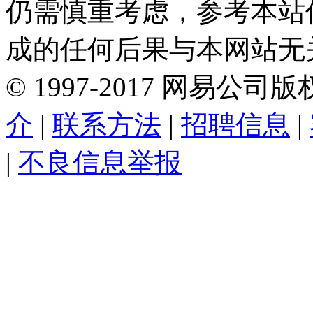
仍需慎重考虑，参考本站
成的任何后果与本网站无
©
1997-
2017
网易公司版
介
|
联系方法
|
招聘信息
|
|
不良信息举报