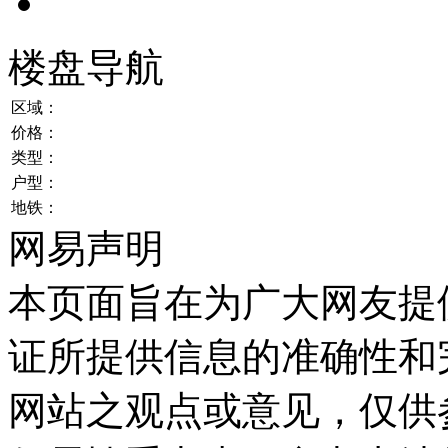
楼盘导航
区域：
价格：
类型：
户型：
地铁：
网易声明
本页面旨在为广大网友提
证所提供信息的准确性和
网站之观点或意见，仅供