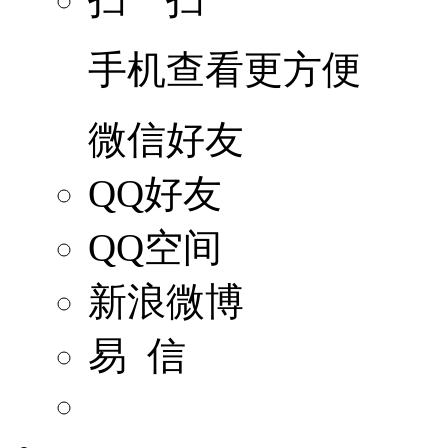
手机查看更方便
微信好友
QQ好友
QQ空间
新浪微博
易 信