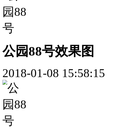
公园88号效果图
2018-01-08 15:58:15