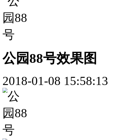
公园88号效果图
2018-01-08 15:58:13