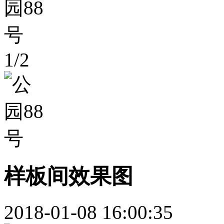
1
/
2
样板间效果图
2018-01-08 16:00:35