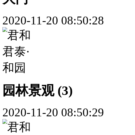
2020-11-20 08:50:28
园林景观 (3)
2020-11-20 08:50:29