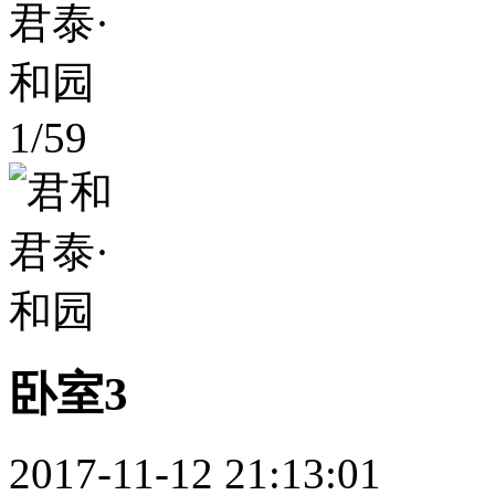
1
/
59
卧室3
2017-11-12 21:13:01