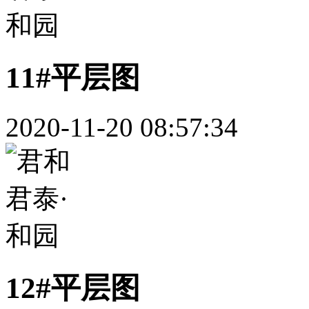
11#平层图
2020-11-20 08:57:34
12#平层图