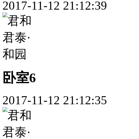
2017-11-12 21:12:39
卧室6
2017-11-12 21:12:35