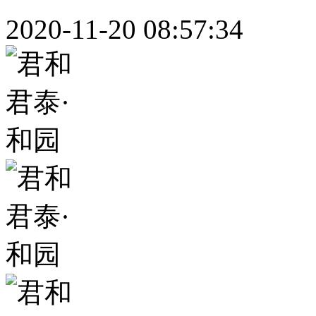
2020-11-20 08:57:34