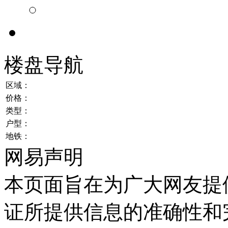
楼盘导航
区域：
价格：
类型：
户型：
地铁：
网易声明
本页面旨在为广大网友提
证所提供信息的准确性和