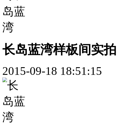
长岛蓝湾样板间实拍
2015-09-18 18:51:15