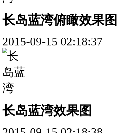
长岛蓝湾俯瞰效果图
2015-09-15 02:18:37
长岛蓝湾效果图
2015-09-15 02:18:38