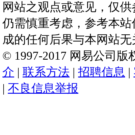
网站之观点或意见，仅供
仍需慎重考虑，参考本站
成的任何后果与本网站无
©
1997-
2017
网易公司版
介
|
联系方法
|
招聘信息
|
|
不良信息举报