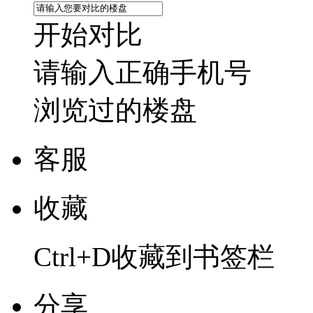
开始对比
请输入正确手机号
浏览过的楼盘
客服
收藏
Ctrl+D收藏到书签栏
分享