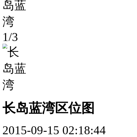
1
/
3
长岛蓝湾区位图
2015-09-15 02:18:44