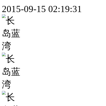
2015-09-15 02:19:31