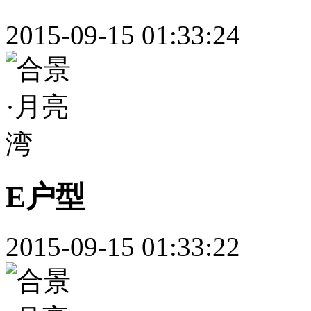
2015-09-15 01:33:24
E户型
2015-09-15 01:33:22