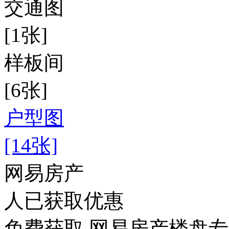
交通图
[1张]
样板间
[6张]
户型图
[14张]
网易房产
人已获取优惠
免费获取 网易房产楼盘