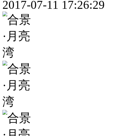
2017-07-11 17:26:29