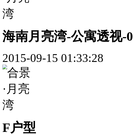
海南月亮湾-公寓透视-0
2015-09-15 01:33:28
F户型