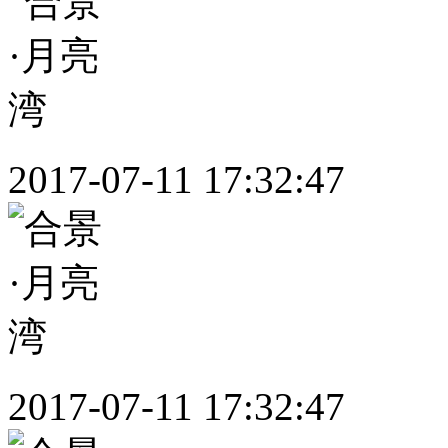
2017-07-11 17:32:47
2017-07-11 17:32:47