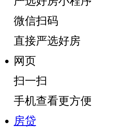
严选好房
小程序
微信扫码
直接严选好房
网页
扫一扫
手机查看更方便
房贷