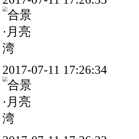
2017-07-11 17:26:34