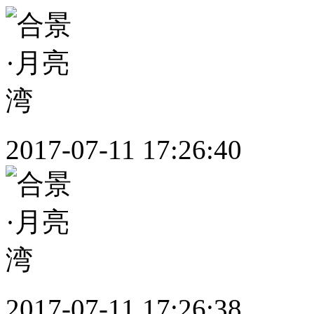
2017-07-11 17:26:40
2017-07-11 17:26:38