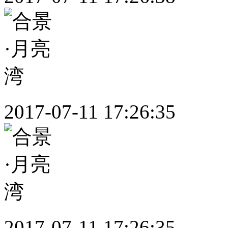
2017-07-11 17:26:35
2017-07-11 17:26:35