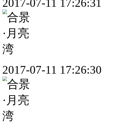
2017-07-11 17:26:31
2017-07-11 17:26:30