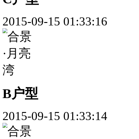
2015-09-15 01:33:16
B户型
2015-09-15 01:33:14