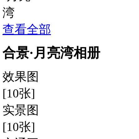
查看全部
合景·月亮湾相册
效果图
[10张]
实景图
[10张]