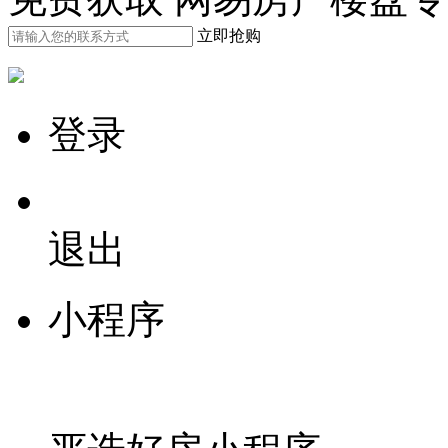
立即抢购
登录
退出
小程序