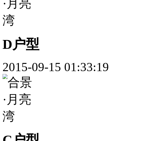
D户型
2015-09-15 01:33:19
C户型