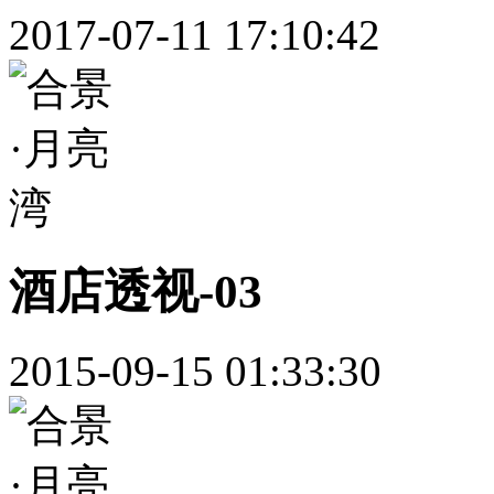
2017-07-11 17:10:42
酒店透视-03
2015-09-15 01:33:30