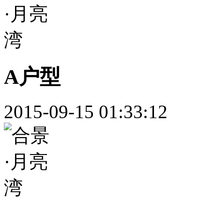
A户型
2015-09-15 01:33:12