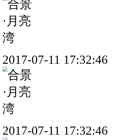
2017-07-11 17:32:46
2017-07-11 17:32:46