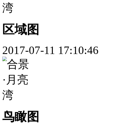
区域图
2017-07-11 17:10:46
鸟瞰图