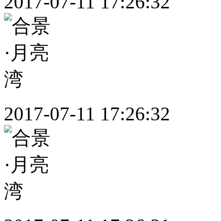
2017-07-11 17:26:32
2017-07-11 17:26:32