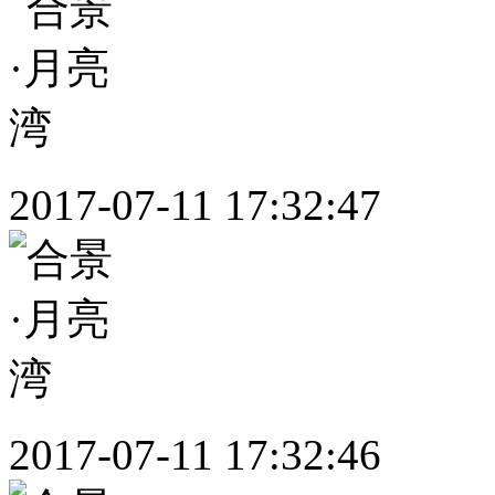
2017-07-11 17:32:47
2017-07-11 17:32:46