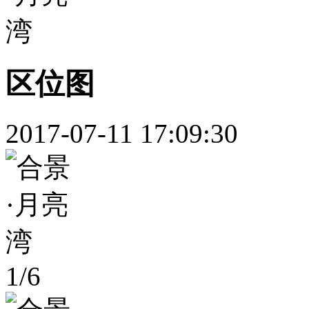
区位图
2017-07-11 17:09:30
1
/
6