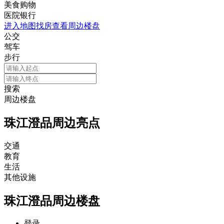
美食购物
医院银行
进入地图找房查看周边楼盘
公交
驾车
步行
搜索
周边楼盘
珠江澄品周边亮点
交通
教育
生活
其他设施
珠江澄品周边楼盘
登录