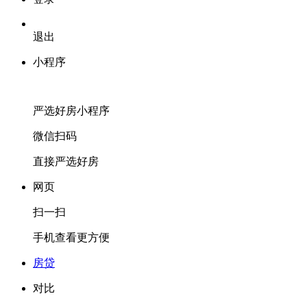
退出
小程序
严选好房
小程序
微信扫码
直接严选好房
网页
扫一扫
手机查看更方便
房贷
对比