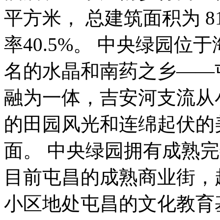
平方米， 总建筑面积为 813
率40.5%。 中央绿园
名的水晶和南药之乡——
融为一体，吉安河支流从
的田园风光和连绵起伏的
面。 中央绿园拥有成熟
目前屯昌的成熟商业街，
小区地处屯昌的文化教育