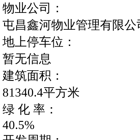
物业公司：
屯昌鑫河物业管理有限公
地上停车位：
暂无信息
建筑面积：
81340.4平方米
绿 化 率：
40.5%