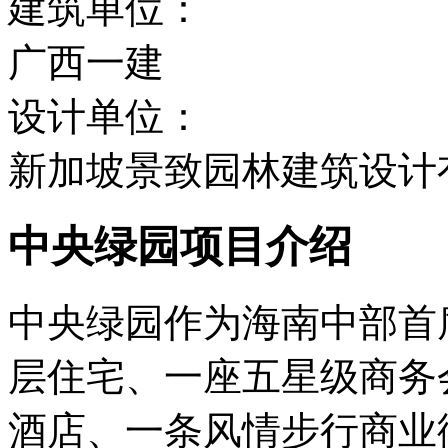
建筑单位：
广西一建
设计单位：
新加坡景致园林建筑设计
中央绿园项目介绍
中央绿园作为海南中部首席
层住宅、一座五星级商务
酒店、一条风情步行商业街组