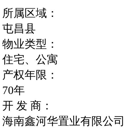
所属区域：
屯昌县
物业类型：
住宅、公寓
产权年限：
70年
开 发 商：
海南鑫河华置业有限公司