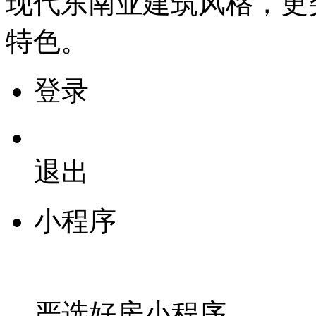
现代东南亚建筑风格，更
特色。
登录
退出
小程序
严选好房
小程序