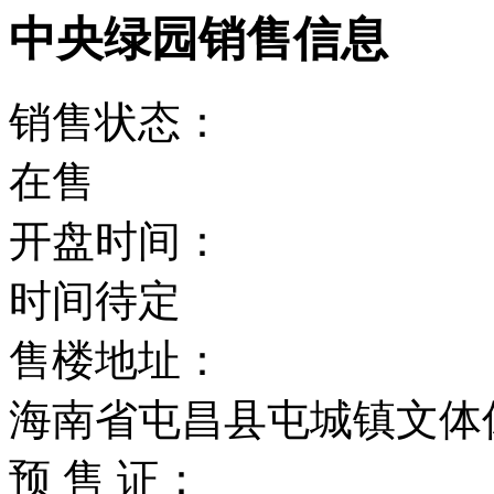
中央绿园销售信息
销售状态：
在售
开盘时间：
时间待定
售楼地址：
海南省屯昌县屯城镇文体
预 售 证：