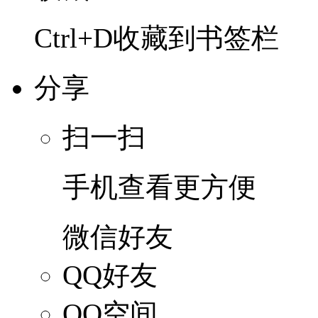
Ctrl+D收藏到书签栏
分享
扫一扫
手机查看更方便
微信好友
QQ好友
QQ空间