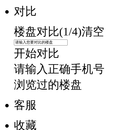
对比
楼盘对比(
1
/4)
清空
开始对比
请输入正确手机号
浏览过的楼盘
客服
收藏