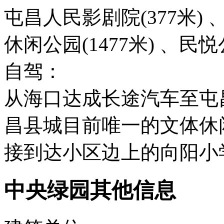
屯昌人民影剧院(377米) 
休闲公园(1477米) 、民悦公
自驾：
从海口达成长途汽车至屯
昌县城目前唯一的文体休
接到达小区边上的向阳小
中央绿园其他信息