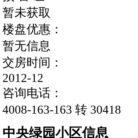
暂未获取
楼盘优惠：
暂无信息
交房时间：
2012-12
咨询电话：
4008-163-163 转 30418
中央绿园小区信息