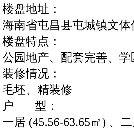
楼盘地址：
海南省屯昌县屯城镇文体
楼盘特点：
公园地产、配套完善、学
装修情况：
毛坯、精装修
户 型：
一居 (45.56-63.65㎡) 、二居