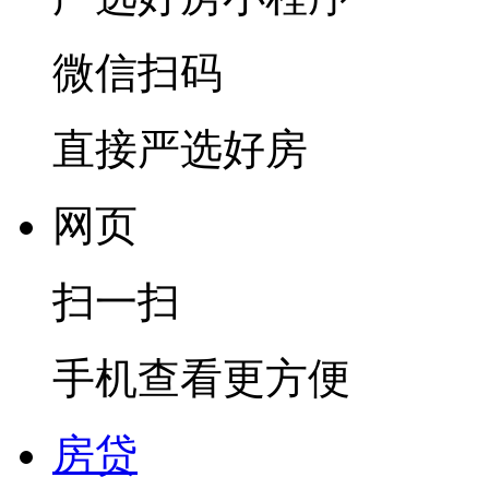
微信扫码
直接严选好房
网页
扫一扫
手机查看更方便
房贷