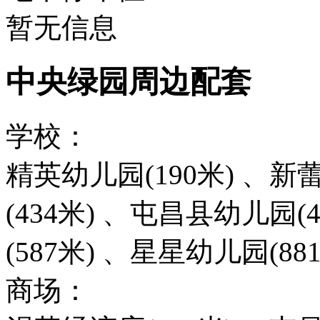
暂无信息
中央绿园周边配套
学校：
精英幼儿园(190米) 、新
(434米) 、屯昌县幼儿园
(587米) 、星星幼儿园(88
商场：