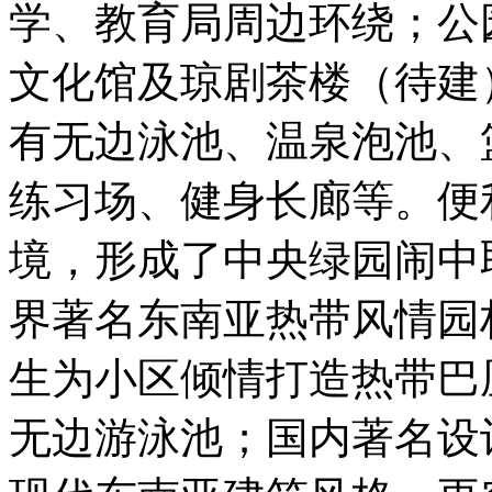
学、教育局周边环绕；公
文化馆及琼剧茶楼（待建
有无边泳池、温泉泡池、
练习场、健身长廊等。便
境，形成了中央绿园闹中
界著名东南亚热带风情园
生为小区倾情打造热带巴
无边游泳池；国内著名设