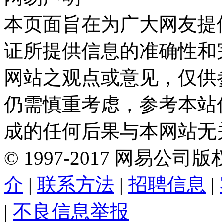
本页面旨在为广大网友提
证所提供信息的准确性和
网站之观点或意见，仅供
仍需慎重考虑，参考本站
成的任何后果与本网站无
©
1997-
2017
网易公司版
介
|
联系方法
|
招聘信息
|
|
不良信息举报