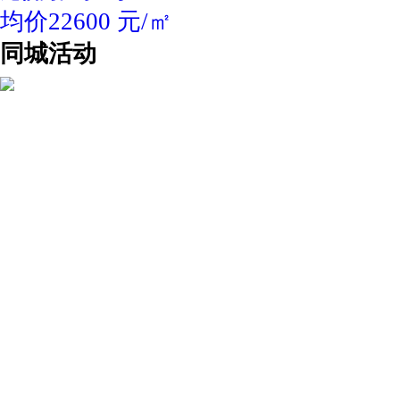
均价22600 元/㎡
同城活动