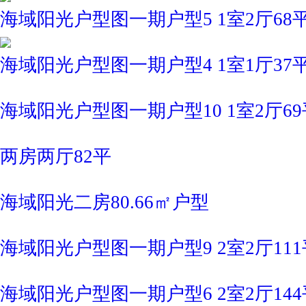
海域阳光户型图一期户型5 1室2厅68
海域阳光户型图一期户型4 1室1厅37
海域阳光户型图一期户型10 1室2厅69
两房两厅82平
海域阳光二房80.66㎡户型
海域阳光户型图一期户型9 2室2厅111
海域阳光户型图一期户型6 2室2厅144