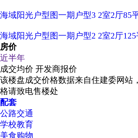
海域阳光户型图一期户型3 2室2厅85
海域阳光户型图一期户型2 2室2厅125
房价
近半年
成交均价
开发商报价
该楼盘成交价格数据来自住建委网站
格请致电售楼处
配套
公路交通
学校教育
美食购物