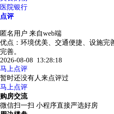
医院银行
点评
匿名用户
来自web端
优点：环境优美、交通便捷、设施完
完善。
2026-08-08 13:28:18
马上点评
暂时还没有人来点评过
马上点评
购房交流
微信扫一扫 小程序直接严选好房