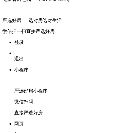
严选好房
丨 选对房选对生活
微信扫一扫
直接严选好房
登录
退出
小程序
严选好房
小程序
微信扫码
直接严选好房
网页